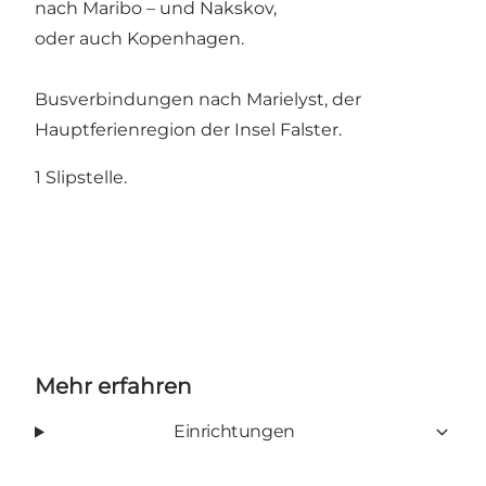
nach Maribo – und Nakskov,
oder auch Kopenhagen.
Busverbindungen nach Marielyst, der
Hauptferienregion der Insel Falster.
1 Slipstelle.
Mehr erfahren
Einrichtungen