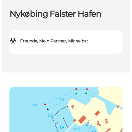
Nykøbing Falster Hafen
Freunde, Mein Partner, Mir selbst