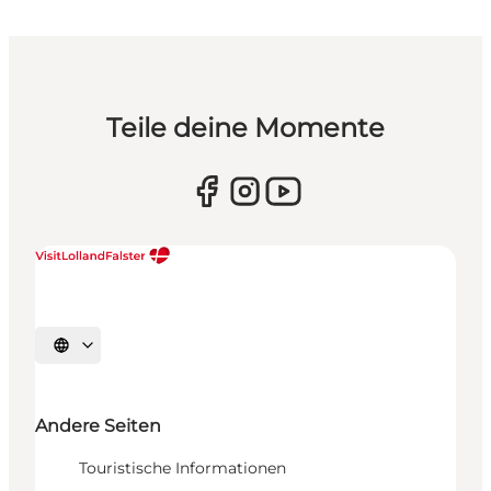
Teile deine Momente
Sprache auswählen
Andere Seiten
Touristische Informationen