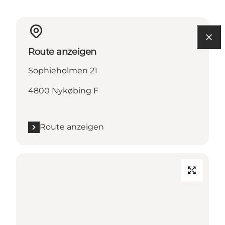
Route anzeigen
Sophieholmen 21
4800 Nykøbing F
Route anzeigen