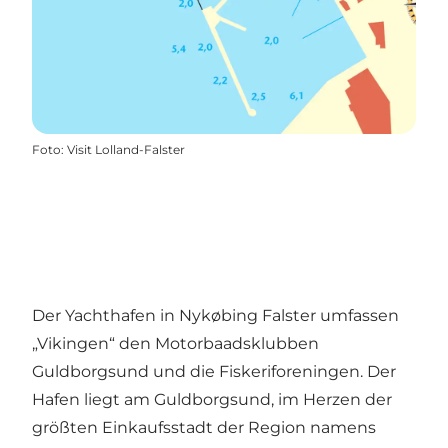
Foto
:
Visit Lolland-Falster
Der Yachthafen in Nykøbing Falster umfassen
„Vikingen“ den Motorbaadsklubben
Guldborgsund und die Fiskeriforeningen. Der
Hafen liegt am Guldborgsund, im Herzen der
größten Einkaufsstadt der Region namens