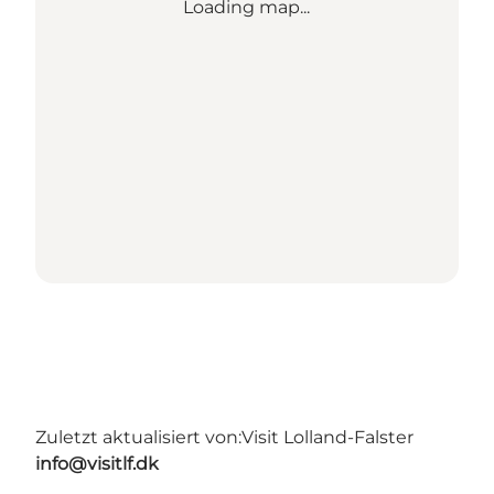
Loading map...
Zuletzt aktualisiert von:
Visit Lolland-Falster
info@visitlf.dk