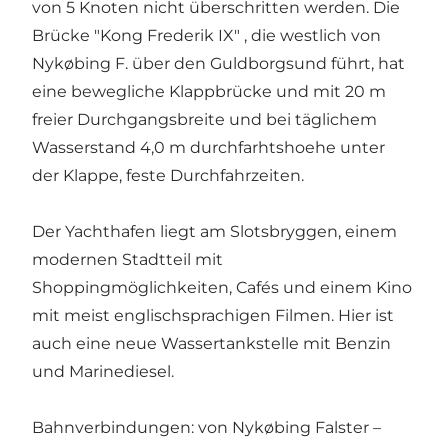
von 5 Knoten nicht überschritten werden. Die
Brücke "Kong Frederik IX" , die westlich von
Nykøbing F. über den Guldborgsund führt, hat
eine bewegliche Klappbrücke und mit 20 m
freier Durchgangsbreite und bei täglichem
Wasserstand 4,0 m durchfarhtshoehe unter
der Klappe, feste Durchfahrzeiten.
Der Yachthafen liegt am Slotsbryggen, einem
modernen Stadtteil mit
Shoppingmöglichkeiten, Cafés und einem Kino
mit meist englischsprachigen Filmen. Hier ist
auch eine neue Wassertankstelle mit Benzin
und Marinediesel.
Bahnverbindungen: von Nykøbing Falster –