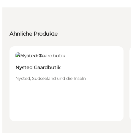
Ähnliche Produkte
Restaurants
Nysted Gaardbutik
Nysted, Südseeland und die Inseln