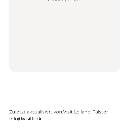
Zuletzt aktualisiert von:
Visit Lolland-Falster
info@visitlf.dk