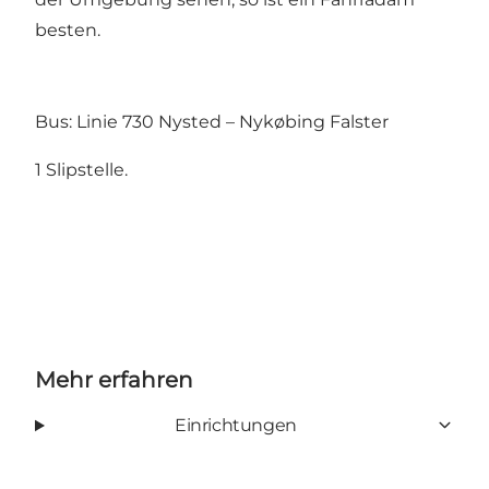
besten.
Bus: Linie 730 Nysted – Nykøbing Falster
1 Slipstelle.
Mehr erfahren
Einrichtungen