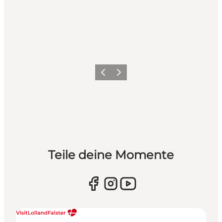
Zurück
Weiter
Teile deine Momente