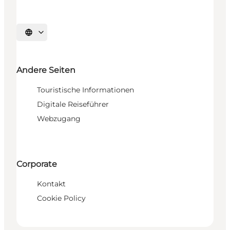
Sprache auswählen
Andere Seiten
Touristische Informationen
Digitale Reiseführer
Webzugang
Corporate
Kontakt
Cookie Policy