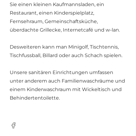
Sie einen kleinen Kaufmannsladen, ein
Restaurant, einen Kinderspielplatz,
Fernsehraum, Gemeinschaftsküche,
überdachte Grillecke, Internetcafé und w-lan.
Desweiteren kann man Minigolf, Tischtennis,
Tischfussball, Billard oder auch Schach spielen.
Unsere sanitären Einrichtungen umfassen
unter anderem auch Familienwaschräume und
einem Kinderwaschraum mit Wickeltisch und
Behindertentoilette.
Facebook