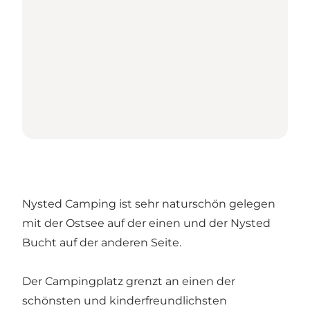
Nysted Camping ist sehr naturschön gelegen
mit der Ostsee auf der einen und der Nysted
Bucht auf der anderen Seite.
Der Campingplatz grenzt an einen der
schönsten und kinderfreundlichsten