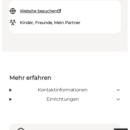
Website besuchen
Kinder, Freunde, Mein Partner
Mehr erfahren
Kontaktinformationen
Einrichtungen