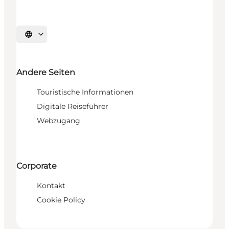
Sprache auswählen
Andere Seiten
Touristische Informationen
Digitale Reiseführer
Webzugang
Corporate
Kontakt
Cookie Policy