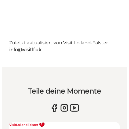
Zuletzt aktualisiert von:
Visit Lolland-Falster
info@visitlf.dk
Teile deine Momente