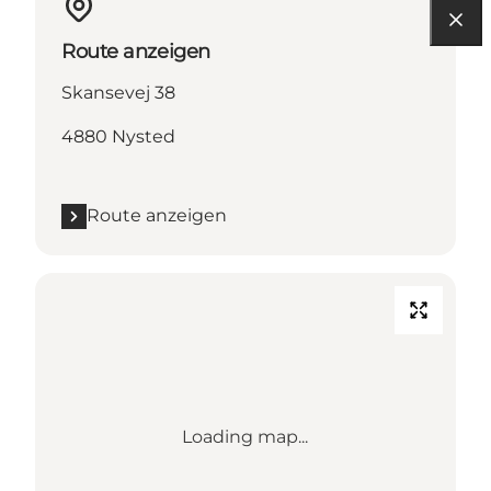
Route anzeigen
Skansevej 38
4880 Nysted
Route anzeigen
Loading map...