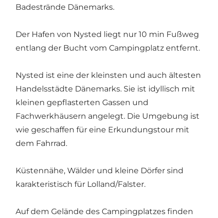
Badestrände Dänemarks.
Der Hafen von Nysted liegt nur 10 min Fußweg
entlang der Bucht vom Campingplatz entfernt.
Nysted ist eine der kleinsten und auch ältesten
Handelsstädte Dänemarks. Sie ist idyllisch mit
kleinen gepflasterten Gassen und
Fachwerkhäusern angelegt. Die Umgebung ist
wie geschaffen für eine Erkundungstour mit
dem Fahrrad.
Küstennähe, Wälder und kleine Dörfer sind
karakteristisch für Lolland/Falster.
Auf dem Gelände des Campingplatzes finden