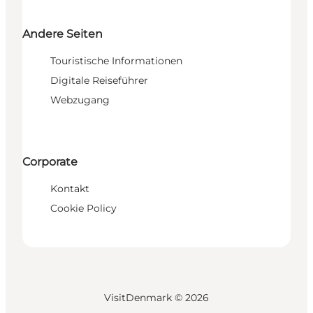
Andere Seiten
Touristische Informationen
Digitale Reiseführer
Webzugang
Corporate
Kontakt
Cookie Policy
VisitDenmark ©
2026