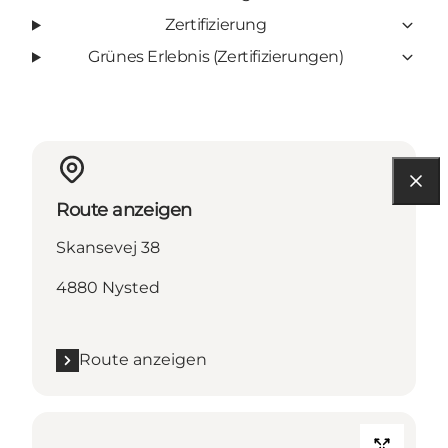
Zertifizierung
Grünes Erlebnis (Zertifizierungen)
Route anzeigen
Skansevej 38
4880 Nysted
Route anzeigen