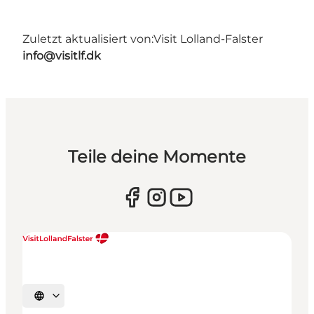
Zuletzt aktualisiert von:
Visit Lolland-Falster
info@visitlf.dk
Teile deine Momente
Sprache auswählen