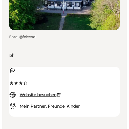
Foto
:
@felecool
Website besuchen
Mein Partner, Freunde, Kinder