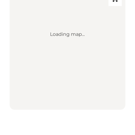
Loading map...