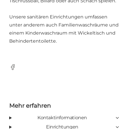
Tischfussball, Billard oder auch Schach spielen.
Unsere sanitären Einrichtungen umfassen
unter anderem auch Familienwaschräume und
einem Kinderwaschraum mit Wickeltisch und
Behindertentoilette.
Facebook
Mehr erfahren
Kontaktinformationen
Einrichtungen