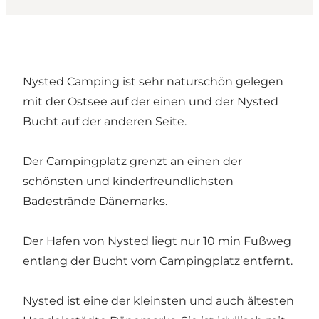
Nysted Camping ist sehr naturschön gelegen
mit der Ostsee auf der einen und der Nysted
Bucht auf der anderen Seite.
Der Campingplatz grenzt an einen der
schönsten und kinderfreundlichsten
Badestrände Dänemarks.
Der Hafen von Nysted liegt nur 10 min Fußweg
entlang der Bucht vom Campingplatz entfernt.
Nysted ist eine der kleinsten und auch ältesten