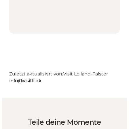
Zuletzt aktualisiert von:
Visit Lolland-Falster
info@visitlf.dk
Teile deine Momente