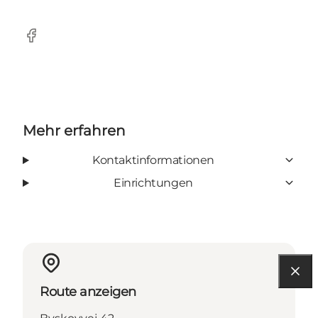
Facebook
Mehr erfahren
Kontaktinformationen
Einrichtungen
Route anzeigen