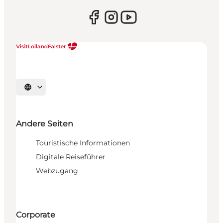
Sprache auswählen
Andere Seiten
Touristische Informationen
Digitale Reiseführer
Webzugang
Corporate