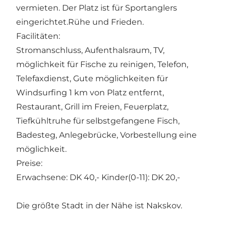
vermieten. Der Platz ist für Sportanglers
eingerichtet.Rühe und Frieden.
Facilitäten:
Stromanschluss, Aufenthalsraum, TV,
möglichkeit für Fische zu reinigen, Telefon,
Telefaxdienst, Gute möglichkeiten für
Windsurfing 1 km von Platz entfernt,
Restaurant, Grill im Freien, Feuerplatz,
Tiefkühltruhe für selbstgefangene Fisch,
Badesteg, Anlegebrücke, Vorbestellung eine
möglichkeit.
Preise:
Erwachsene: DK 40,- Kinder(0-11): DK 20,-
Die größte Stadt in der Nähe ist Nakskov.