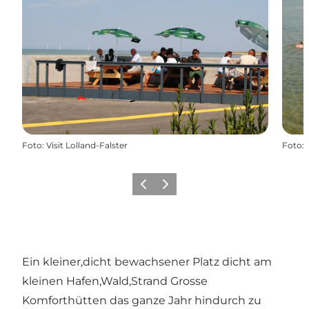
Foto
:
Visit Lolland-Falster
Foto
:
Zurück
Weiter
Ein kleiner,dicht bewachsener Platz dicht am
kleinen Hafen,Wald,Strand Grosse
Komforthütten das ganze Jahr hindurch zu