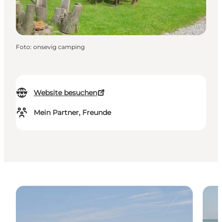
Foto
:
onsevig camping
Website besuchen
Mein Partner, Freunde