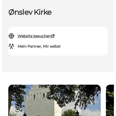
Ønslev Kirke
Website besuchen
Mein Partner, Mir selbst