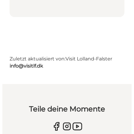
Zuletzt aktualisiert von:
Visit Lolland-Falster
info@visitlf.dk
Teile deine Momente