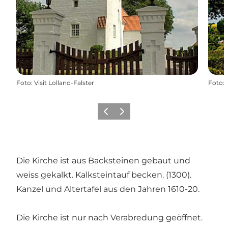
Foto
:
Visit Lolland-Falster
Foto
:
Zurück
Weiter
Die Kirche ist aus Backsteinen gebaut und
weiss gekalkt. Kalksteintauf becken. (1300).
Kanzel und Altertafel aus den Jahren 1610-20.
Die Kirche ist nur nach Verabredung geöffnet.