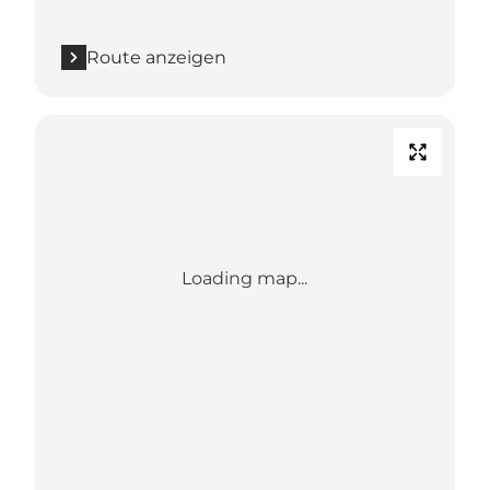
Route anzeigen
Loading map...