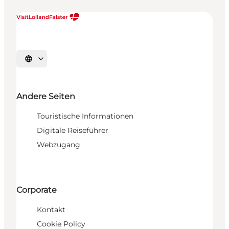
Sprache auswählen
Andere Seiten
Touristische Informationen
Digitale Reiseführer
Webzugang
Corporate
Kontakt
Cookie Policy