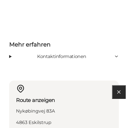
Mehr erfahren
Kontaktinformationen
Route anzeigen
Nykøbingvej 83A
4863 Eskilstrup