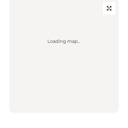
Loading map...