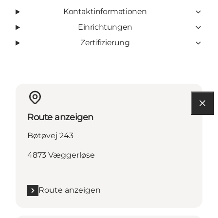
Kontaktinformationen
Einrichtungen
Zertifizierung
Route anzeigen
Bøtøvej 243
4873 Væggerløse
Route anzeigen