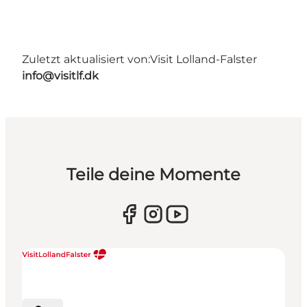
Zuletzt aktualisiert von:
Visit Lolland-Falster
info@visitlf.dk
Teile deine Momente