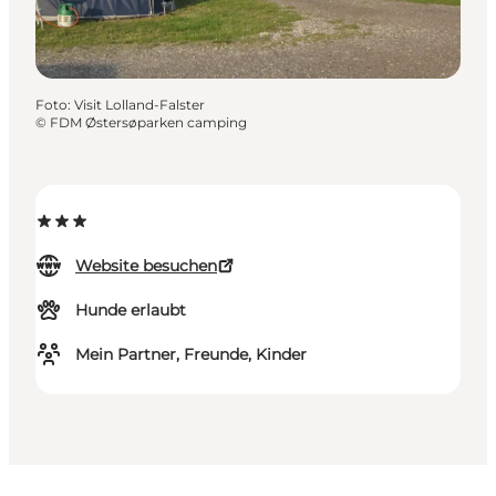
Foto
:
Visit Lolland-Falster
©
FDM Østersøparken camping
Website besuchen
Hunde erlaubt
Mein Partner, Freunde, Kinder