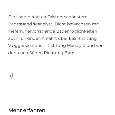
Die Lage-direkt an Falsters schönstem
Badestrand 'Marielyst'. Dicht bewachsen mit
Kiefern, hervorragende Bademöglichkeiten
auch für Kinder. Anfahrt über E55 Richtung
Væggerløse, dann Richtung Marielyst und von
dort nach Süden Richtung Bøtø.
Facebook
Mehr erfahren