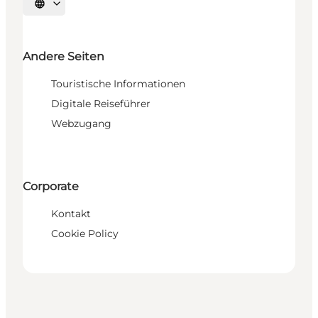
Sprache auswählen
Andere Seiten
Touristische Informationen
Digitale Reiseführer
Webzugang
Corporate
Kontakt
Cookie Policy