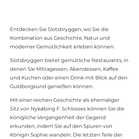
Entdecken Sie Slotsbryggen, wo Sie die
Kombination aus Geschichte, Natur und
moderner Gemütlichkeit erleben können.
Slotsbryggen bietet gemütliche Restaurants, in
denen Sie Mittagessen, Abendessen, Kaffee
und Kuchen oder einen Drink mit Blick auf den
Guldborgsund genießen können.
Mit einer reichen Geschichte als ehemaliger
Sitz von Nykøbing F. Schlosses können Sie die
königliche Vergangenheit der Gegend
erkunden, indem Sie auf den Spuren von
Königin Sophie wandeln. Die letzten Teile der