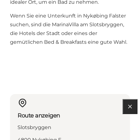
idealer Ort, um ein Bad zu nehmen.
Wenn Sie eine Unterkunft in Nykøbing Falster
suchen, sind die MarinaVilla am Slotsbryggen,
die Hotels der Stadt oder eines der
gemütlichen Bed & Breakfasts eine gute Wahl.
Route anzeigen
Slotsbryggen
4800 Nykøbing F