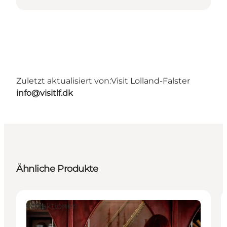
Zuletzt aktualisiert von:
Visit Lolland-Falster
info@visitlf.dk
Ähnliche Produkte
Attraktionen