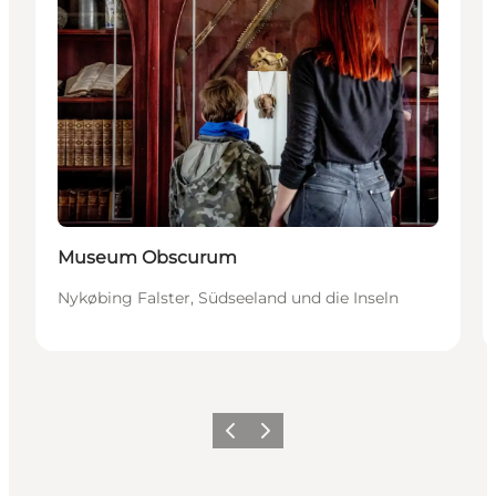
Museum Obscurum
Nykøbing Falster, Südseeland und die Inseln
Zurück
Weiter