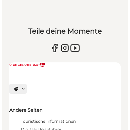
Teile deine Momente
Sprache auswählen
Andere Seiten
Touristische Informationen
Digitale Reiseführer