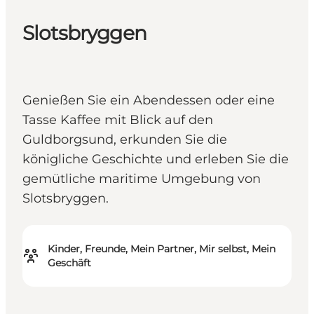
Slotsbryggen
Genießen Sie ein Abendessen oder eine
Tasse Kaffee mit Blick auf den
Guldborgsund, erkunden Sie die
königliche Geschichte und erleben Sie die
gemütliche maritime Umgebung von
Slotsbryggen.
Kinder, Freunde, Mein Partner, Mir selbst, Mein
Geschäft