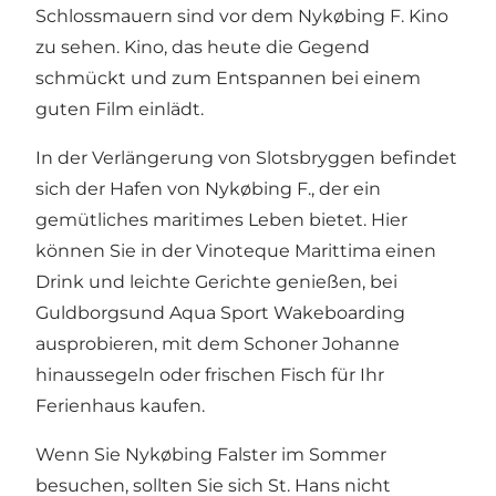
Schlossmauern sind vor dem Nykøbing F. Kino
zu sehen. Kino, das heute die Gegend
schmückt und zum Entspannen bei einem
guten Film einlädt.
In der Verlängerung von Slotsbryggen befindet
sich der Hafen von Nykøbing F., der ein
gemütliches maritimes Leben bietet. Hier
können Sie in der Vinoteque Marittima einen
Drink und leichte Gerichte genießen, bei
Guldborgsund Aqua Sport Wakeboarding
ausprobieren, mit dem Schoner Johanne
hinaussegeln oder frischen Fisch für Ihr
Ferienhaus kaufen.
Wenn Sie Nykøbing Falster im Sommer
besuchen, sollten Sie sich St. Hans nicht