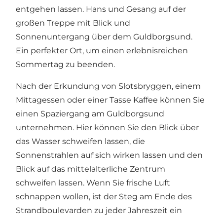
entgehen lassen. Hans und Gesang auf der
großen Treppe mit Blick und
Sonnenuntergang über dem Guldborgsund.
Ein perfekter Ort, um einen erlebnisreichen
Sommertag zu beenden.
Nach der Erkundung von Slotsbryggen, einem
Mittagessen oder einer Tasse Kaffee können Sie
einen Spaziergang am Guldborgsund
unternehmen. Hier können Sie den Blick über
das Wasser schweifen lassen, die
Sonnenstrahlen auf sich wirken lassen und den
Blick auf das mittelalterliche Zentrum
schweifen lassen. Wenn Sie frische Luft
schnappen wollen, ist der Steg am Ende des
Strandboulevarden zu jeder Jahreszeit ein