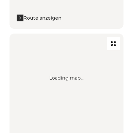
Route anzeigen
Loading map...