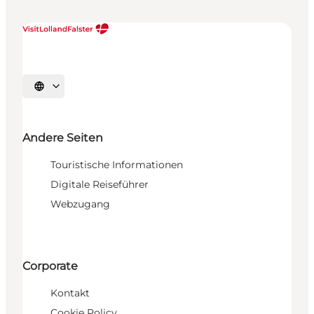
Sprache auswählen
Andere Seiten
Touristische Informationen
Digitale Reiseführer
Webzugang
Corporate
Kontakt
Cookie Policy