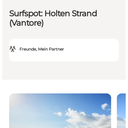
Surfspot: Holten Strand
(Vantore)
Freunde, Mein Partner