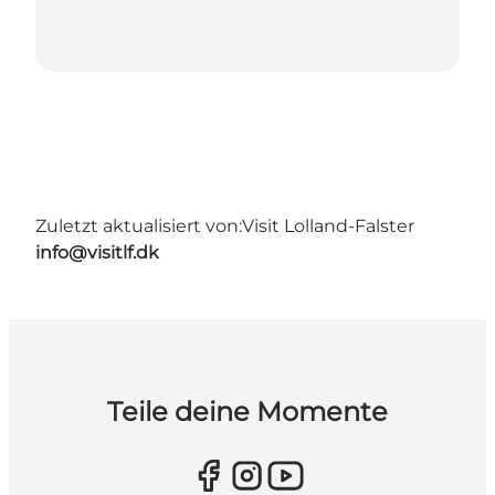
Zuletzt aktualisiert von:
Visit Lolland-Falster
info@visitlf.dk
Teile deine Momente