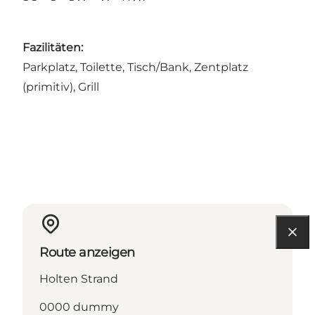
Fazilitäten:
Parkplatz, Toilette, Tisch/Bank, Zentplatz
(primitiv), Grill
Route anzeigen
Holten Strand
0000 dummy