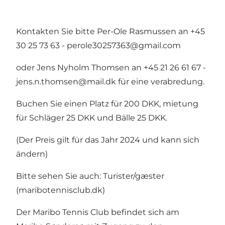
Kontakten Sie bitte Per-Ole Rasmussen an +45
30 25 73 63 -
perole30257363@gmail.com
oder Jens Nyholm Thomsen an +45 21 26 61 67 -
jens.n.thomsen@mail.dk für eine verabredung.
Buchen Sie einen Platz für 200 DKK, mietung
für Schläger 25 DKK und Bälle 25 DKK.
(Der Preis gilt für das Jahr 2024 und kann sich
ändern)
Bitte sehen Sie auch:
Turister/gæster
(maribotennisclub.dk)
Der Maribo Tennis Club befindet sich am