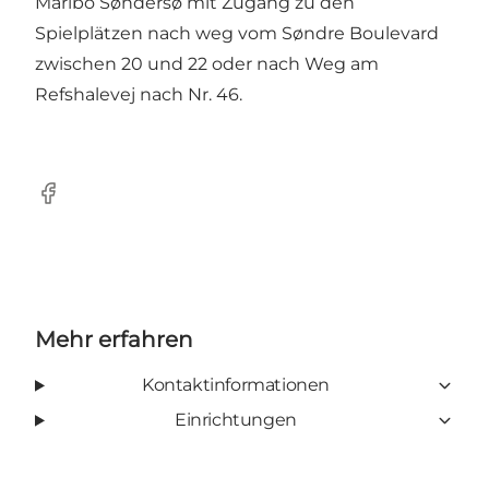
Maribo Søndersø mit Zugang zu den
Spielplätzen nach weg vom Søndre Boulevard
zwischen 20 und 22 oder nach Weg am
Refshalevej nach Nr. 46.
Facebook
Mehr erfahren
Kontaktinformationen
Einrichtungen