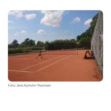
Foto
:
Jens Nyholm Thomsen