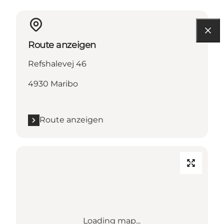
Route anzeigen
Refshalevej 46
4930 Maribo
Route anzeigen
Loading map...