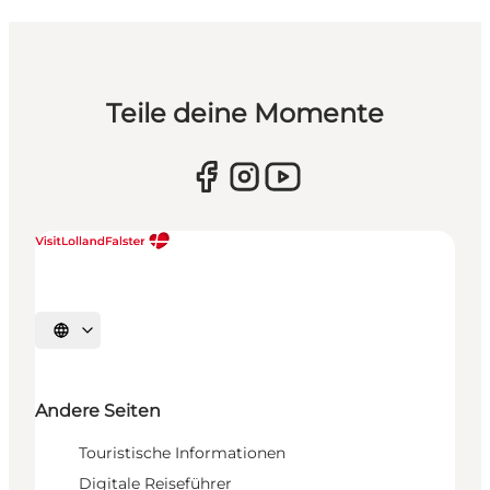
Teile deine Momente
Sprache auswählen
Andere Seiten
Touristische Informationen
Digitale Reiseführer