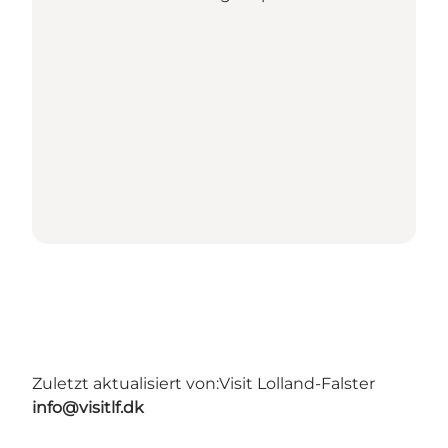
Zuletzt aktualisiert von:
Visit Lolland-Falster
info@visitlf.dk