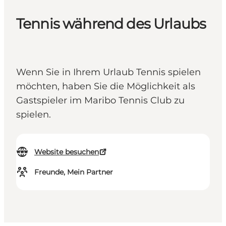
Tennis während des Urlaubs
Wenn Sie in Ihrem Urlaub Tennis spielen
möchten, haben Sie die Möglichkeit als
Gastspieler im Maribo Tennis Club zu
spielen.
Website besuchen
Freunde, Mein Partner