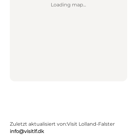
Loading map...
Zuletzt aktualisiert von:
Visit Lolland-Falster
info@visitlf.dk