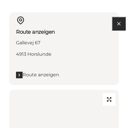
Route anzeigen
Gallevej 67
4913 Horslunde
Route anzeigen