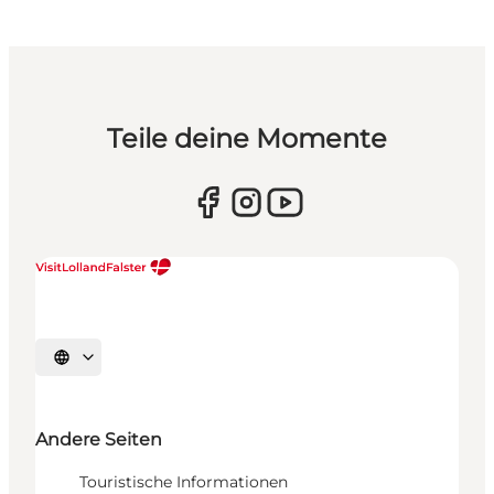
Teile deine Momente
Sprache auswählen
Andere Seiten
Touristische Informationen