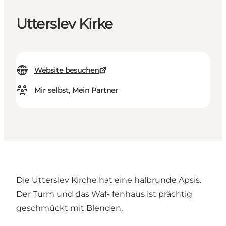
Utterslev Kirke
Website besuchen
Mir selbst, Mein Partner
Die Utterslev Kirche hat eine halbrunde Apsis.
Der Turm und das Waf- fenhaus ist prächtig
geschmückt mit Blenden.