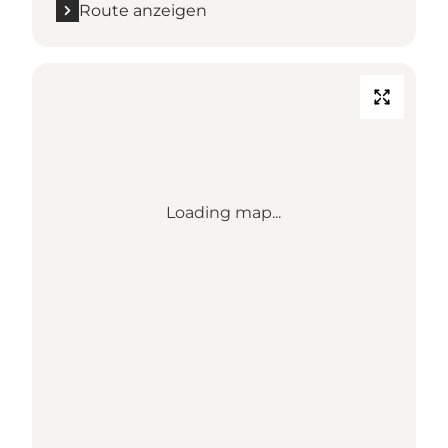
Route anzeigen
Loading map...