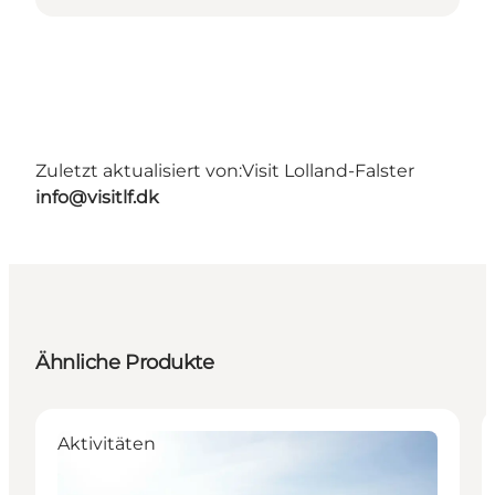
Zuletzt aktualisiert von:
Visit Lolland-Falster
info@visitlf.dk
Ähnliche Produkte
Aktivitäten