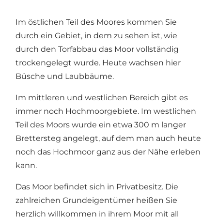
Im östlichen Teil des Moores kommen Sie
durch ein Gebiet, in dem zu sehen ist, wie
durch den Torfabbau das Moor vollständig
trockengelegt wurde. Heute wachsen hier
Büsche und Laubbäume.
Im mittleren und westlichen Bereich gibt es
immer noch Hochmoorgebiete. Im westlichen
Teil des Moors wurde ein etwa 300 m langer
Brettersteg angelegt, auf dem man auch heute
noch das Hochmoor ganz aus der Nähe erleben
kann.
Das Moor befindet sich in Privatbesitz. Die
zahlreichen Grundeigentümer heißen Sie
herzlich willkommen in ihrem Moor mit all