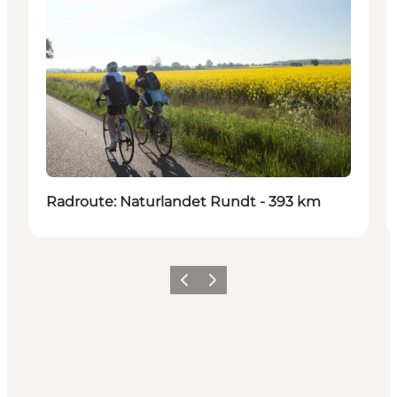
Radroute: Naturlandet Rundt - 393 km
Zurück
Weiter