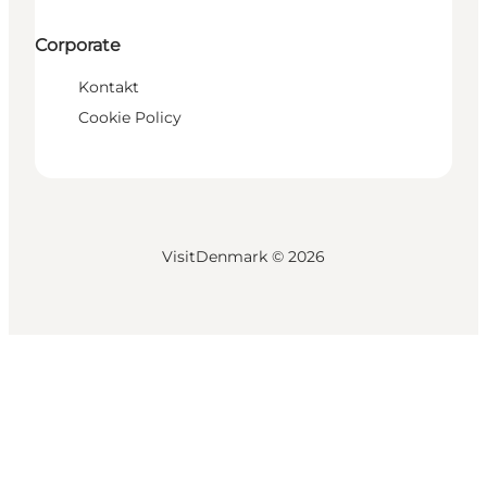
Corporate
Kontakt
Cookie Policy
VisitDenmark ©
2026