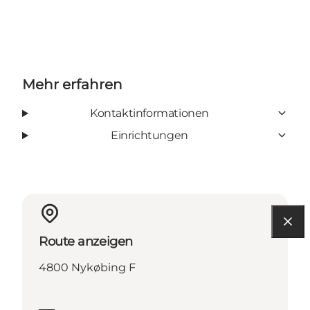
Mehr erfahren
Kontaktinformationen
Einrichtungen
Route anzeigen
4800 Nykøbing F