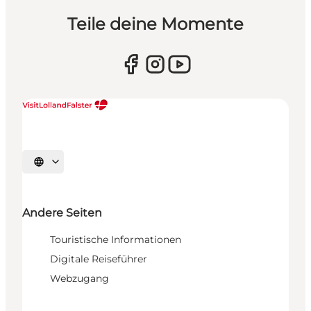
Teile deine Momente
Sprache auswählen
Andere Seiten
Touristische Informationen
Digitale Reiseführer
Webzugang