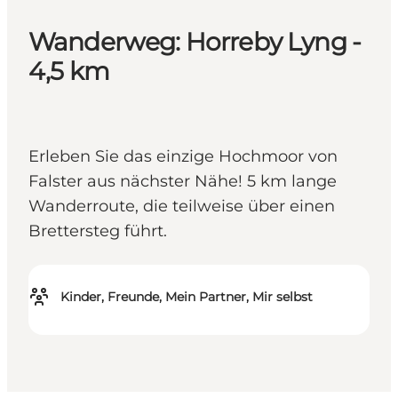
Wanderweg: Horreby Lyng -
4,5 km
Erleben Sie das einzige Hochmoor von
Falster aus nächster Nähe! 5 km lange
Wanderroute, die teilweise über einen
Brettersteg führt.
Kinder, Freunde, Mein Partner, Mir selbst