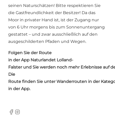
seinen Naturschätzen! Bitte respektieren Sie
die Gastfreundlichkeit der Besitzer! Da das
Moor in privater Hand ist, ist der Zugang nur
von 6 Uhr morgens bis zum Sonnenuntergang
gestattet – und zwar ausschließlich auf den
ausgeschilderten Pfaden und Wegen.
Folgen Sie der Route
in der
App Naturlandet Lolland-
Falster
und Sie werden noch mehr Erlebnisse auf
Die
Route finden Sie unter Wanderrouten in der Katego
in der App.
Facebook
Instagram