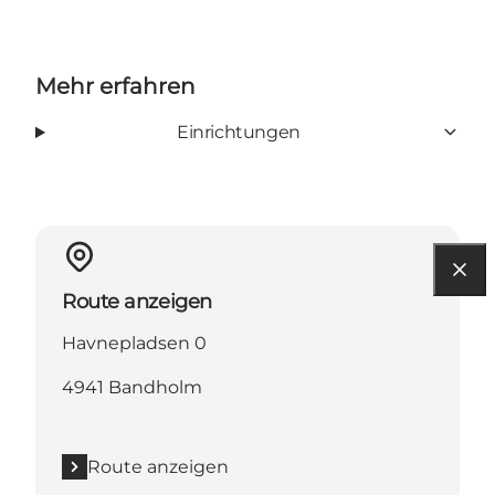
Mehr erfahren
Einrichtungen
Route anzeigen
Havnepladsen 0
4941 Bandholm
Route anzeigen