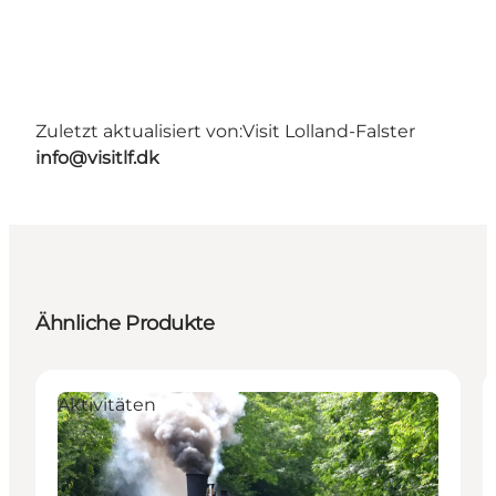
Zuletzt aktualisiert von:
Visit Lolland-Falster
info@visitlf.dk
Ähnliche Produkte
Aktivitäten