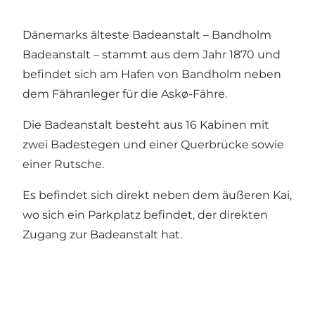
Dänemarks älteste Badeanstalt – Bandholm
Badeanstalt – stammt aus dem Jahr 1870 und
befindet sich am Hafen von Bandholm neben
dem Fähranleger für die Askø-Fähre.
Die Badeanstalt besteht aus 16 Kabinen mit
zwei Badestegen und einer Querbrücke sowie
einer Rutsche.
Es befindet sich direkt neben dem äußeren Kai,
wo sich ein Parkplatz befindet, der direkten
Zugang zur Badeanstalt hat.