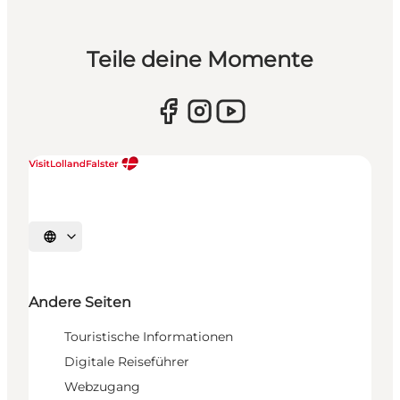
Teile deine Momente
Sprache auswählen
Andere Seiten
Touristische Informationen
Digitale Reiseführer
Webzugang