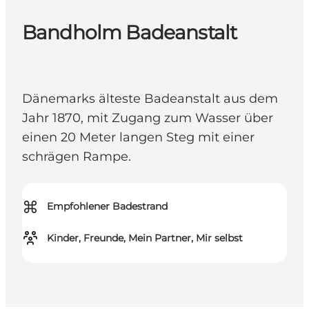
Bandholm Badeanstalt
Dänemarks älteste Badeanstalt aus dem
Jahr 1870, mit Zugang zum Wasser über
einen 20 Meter langen Steg mit einer
schrägen Rampe.
⌘
Empfohlener Badestrand
Kinder, Freunde, Mein Partner, Mir selbst