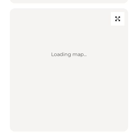
Loading map...