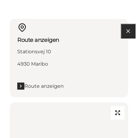
Route anzeigen
Stationsvej 10
4930 Maribo
Route anzeigen