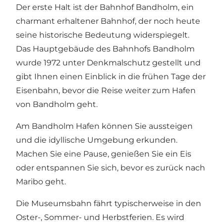
Der erste Halt ist der Bahnhof Bandholm, ein
charmant erhaltener Bahnhof, der noch heute
seine historische Bedeutung widerspiegelt.
Das Hauptgebäude des Bahnhofs Bandholm
wurde 1972 unter Denkmalschutz gestellt und
gibt Ihnen einen Einblick in die frühen Tage der
Eisenbahn, bevor die Reise weiter zum Hafen
von Bandholm geht.
Am Bandholm Hafen können Sie aussteigen
und die idyllische Umgebung erkunden.
Machen Sie eine Pause, genießen Sie ein Eis
oder entspannen Sie sich, bevor es zurück nach
Maribo geht.
Die Museumsbahn fährt typischerweise in den
Oster-, Sommer- und Herbstferien.
Es wird