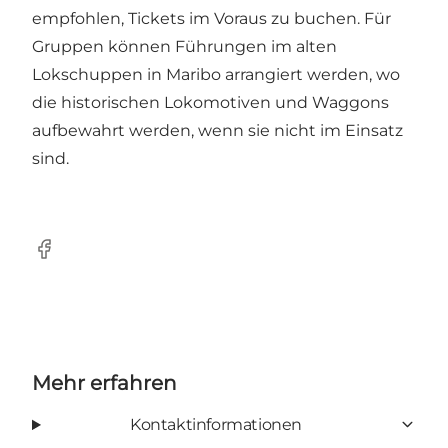
empfohlen, Tickets im Voraus zu buchen.
Für
Gruppen können Führungen im alten
Lokschuppen in Maribo arrangiert werden, wo
die historischen Lokomotiven und Waggons
aufbewahrt werden, wenn sie nicht im Einsatz
sind.
Facebook
Mehr erfahren
Kontaktinformationen