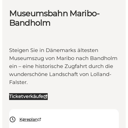
Museumsbahn Maribo-
Bandholm
Steigen Sie in Dänemarks ältesten
Museumszug von Maribo nach Bandholm
ein – eine historische Zugfahrt durch die
wunderschöne Landschaft von Lolland-
Falster.
Ticketverkäufe
Køreplan