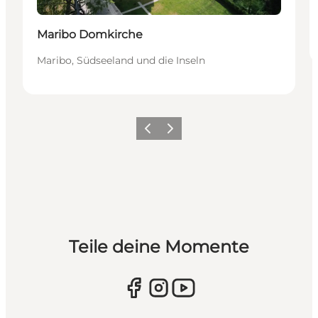
Maribo Domkirche
Maribo, Südseeland und die Inseln
Zurück
Weiter
Teile deine Momente