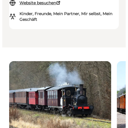
Website besuchen
Kinder, Freunde, Mein Partner, Mir selbst, Mein
Geschäft