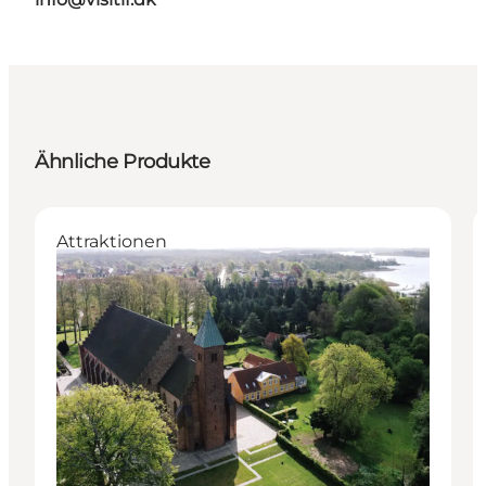
Ähnliche Produkte
Attraktionen