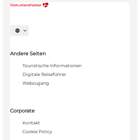
Sprache auswählen
Andere Seiten
Touristische Informationen
Digitale Reiseführer
Webzugang
Corporate
Kontakt
Cookie Policy