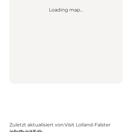
Loading map...
Zuletzt aktualisiert von:
Visit Lolland-Falster
info@visitlf.dk