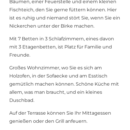
Bäumen, einer Feuerstelle und einem kleinen
Fischteich, den Sie gerne füttern können. Hier
ist es ruhig und niemand stört Sie, wenn Sie ein
Nickerchen unter der Birke machen.
Mit 7 Betten in 3 Schlafzimmern, eines davon
mit 3 Etagenbetten, ist Platz für Familie und
Freunde.
Großes Wohnzimmer, wo Sie es sich am
Holzofen, in der Sofaecke und am Esstisch
gemütlich machen können. Schöne Küche mit
allem, was man braucht, und ein kleines
Duschbad.
Auf der Terrasse können Sie Ihr Mittagessen
genießen oder den Grill anfeuern.