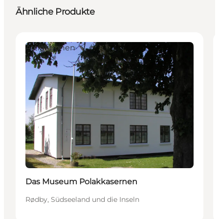
Ähnliche Produkte
Attraktionen
Das Museum Polakkasernen
Rødby, Südseeland und die Inseln