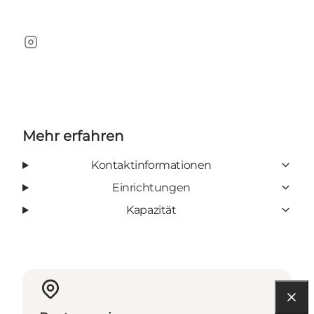
Instagram
Mehr erfahren
Kontaktinformationen
Einrichtungen
Kapazität