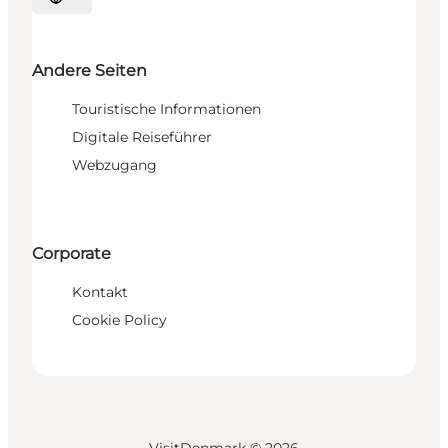
Sprache auswählen
Andere Seiten
Touristische Informationen
Digitale Reiseführer
Webzugang
Corporate
Kontakt
Cookie Policy