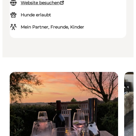
Website besuchen
Hunde erlaubt
Mein Partner, Freunde, Kinder