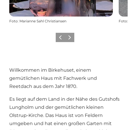
Foto
:
Marianne Sahl Christiansen
Foto
:
Zurück
Weiter
Willkommen im Birkehuset, einem
gemütlichen Haus mit Fachwerk und
Reetdach aus dem Jahr 1870.
Es liegt auf dem Land in der Nähe des Gutshofs
Lungholm und der gemütlichen kleinen
Olstrup-Kirche. Das Haus ist von Feldern
umgeben und hat einen großen Garten mit