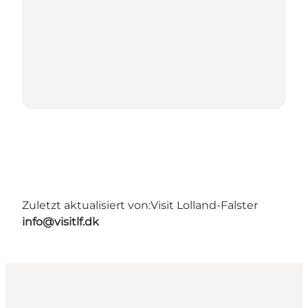
Zuletzt aktualisiert von:
Visit Lolland-Falster
info@visitlf.dk