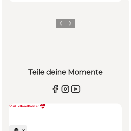
Zurück
Weiter
Teile deine Momente