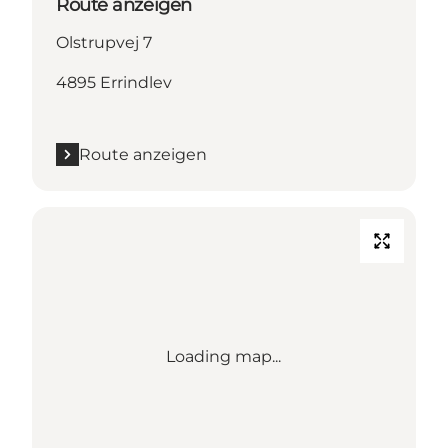
Route anzeigen
Olstrupvej 7
4895 Errindlev
Route anzeigen
Loading map...