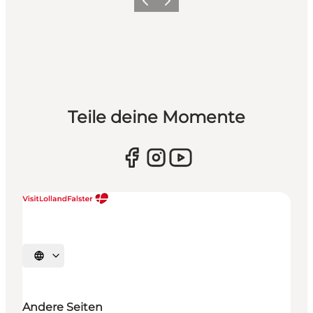
Zurück
Weiter
Teile deine Momente
Sprache auswählen
Andere Seiten