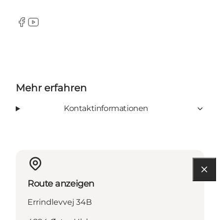
Facebook
YouTube
Mehr erfahren
Kontaktinformationen
Route anzeigen
Errindlevvej 34B