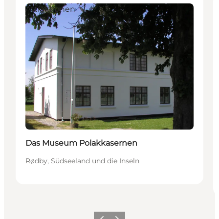
Attraktionen
Das Museum Polakkasernen
Rødby, Südseeland und die Inseln