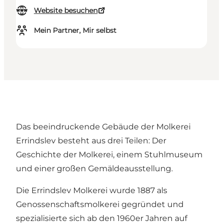
Website besuchen
Mein Partner, Mir selbst
Das beeindruckende Gebäude der Molkerei
Errindslev besteht aus drei Teilen: Der
Geschichte der Molkerei, einem Stuhlmuseum
und einer großen Gemäldeausstellung.
Die Errindslev Molkerei wurde 1887 als
Genossenschaftsmolkerei gegründet und
spezialisierte sich ab den 1960er Jahren auf