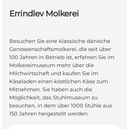
Errindlev Molkerei
Besuchen Sie eine klassische dänische
Genossenschaftsmolkerei, die seit über
100 Jahren in Betrieb ist, erfahren Sie im
Molkereimuseum mehr über die
Milchwirtschaft und kaufen Sie im
Käseladen einen köstlichen Käse zum
Mitnehmen. Sie haben auch die
Möglichkeit, das Stuhlmuseum zu
besuchen, in dem über 1000 Stühle aus
150 Jahren hergestellt werden.