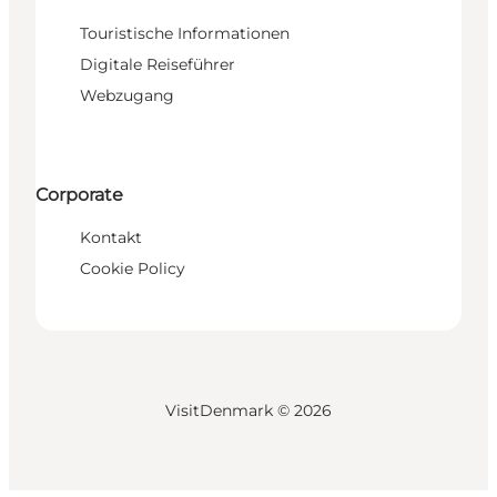
Touristische Informationen
Digitale Reiseführer
Webzugang
Corporate
Kontakt
Cookie Policy
VisitDenmark ©
2026