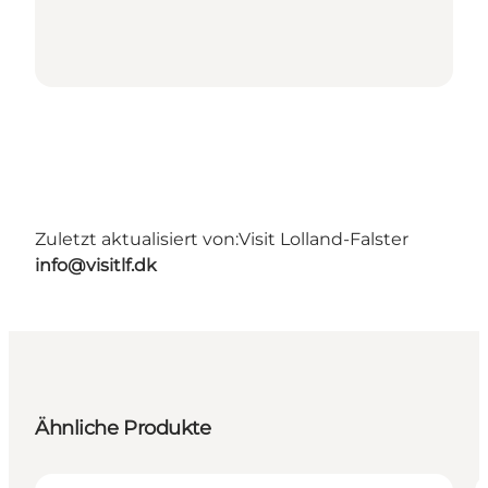
Zuletzt aktualisiert von:
Visit Lolland-Falster
info@visitlf.dk
Ähnliche Produkte