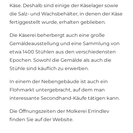
Käse. Deshalb sind einige der Käselager sowie
die Salz- und Wachsbehälter, in denen der Käse
fertiggestellt wurde, erhalten geblieben.
Die Käserei beherbergt auch eine große
Gemäldeausstellung und eine Sammlung von
etwa 1400 Stühlen aus den verschiedensten
Epochen. Sowohl die Gemälde als auch die
Stühle sind käuflich zu erwerben.
In einem der Nebengebäude ist auch ein
Flohmarkt untergebracht, auf dem man
interessante Secondhand-Käufe tätigen kann.
Die Öffnungszeiten der Molkerei Errindlev
finden Sie auf der
Website
.