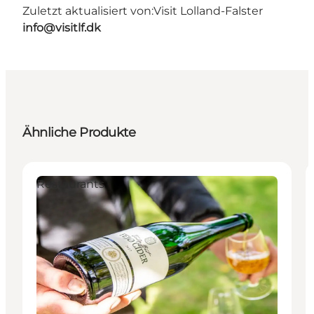
Zuletzt aktualisiert von:
Visit Lolland-Falster
info@visitlf.dk
Ähnliche Produkte
Restaurants