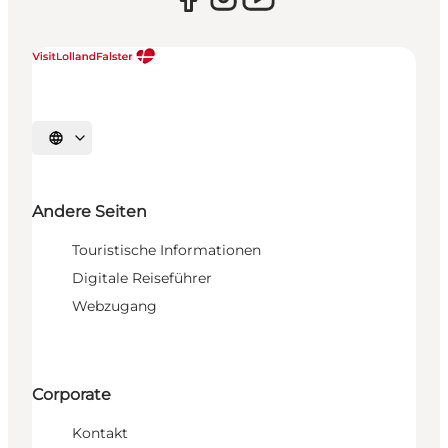
Sprache auswählen
Andere Seiten
Touristische Informationen
Digitale Reiseführer
Webzugang
Corporate
Kontakt