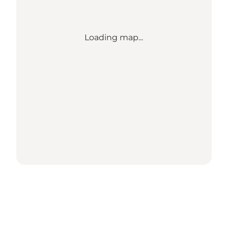
Loading map...