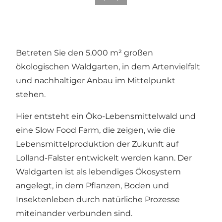
Betreten Sie den 5.000 m² großen
ökologischen Waldgarten, in dem Artenvielfalt
und nachhaltiger Anbau im Mittelpunkt
stehen.
Hier entsteht ein Öko-Lebensmittelwald und
eine Slow Food Farm, die zeigen, wie die
Lebensmittelproduktion der Zukunft auf
Lolland-Falster entwickelt werden kann. Der
Waldgarten ist als lebendiges Ökosystem
angelegt, in dem Pflanzen, Boden und
Insektenleben durch natürliche Prozesse
miteinander verbunden sind.