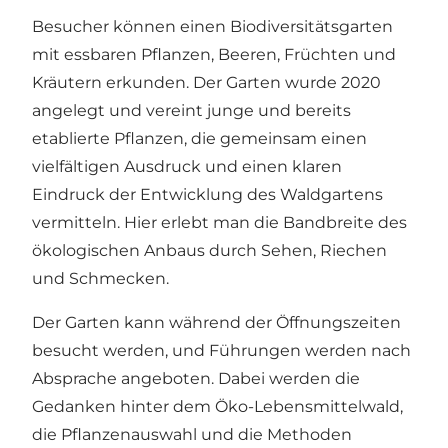
Besucher können einen Biodiversitätsgarten
mit essbaren Pflanzen, Beeren, Früchten und
Kräutern erkunden. Der Garten wurde 2020
angelegt und vereint junge und bereits
etablierte Pflanzen, die gemeinsam einen
vielfältigen Ausdruck und einen klaren
Eindruck der Entwicklung des Waldgartens
vermitteln. Hier erlebt man die Bandbreite des
ökologischen Anbaus durch Sehen, Riechen
und Schmecken.
Der Garten kann während der Öffnungszeiten
besucht werden, und Führungen werden nach
Absprache angeboten. Dabei werden die
Gedanken hinter dem Öko-Lebensmittelwald,
die Pflanzenauswahl und die Methoden