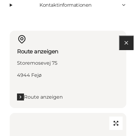
Kontaktinformationen
Route anzeigen
Storemosevej 75
4944 Fejø
Route anzeigen