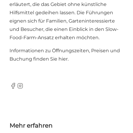
erläutert, die das Gebiet ohne künstliche
Hilfsmittel gedeihen lassen. Die Führungen
eignen sich für Familien, Garteninteressierte
und Besucher, die einen Einblick in den Slow-
Food-Farm-Ansatz erhalten möchten.
Informationen zu Öffnungszeiten, Preisen und
Buchung finden
Sie hier.
Facebook
Instagram
Mehr erfahren