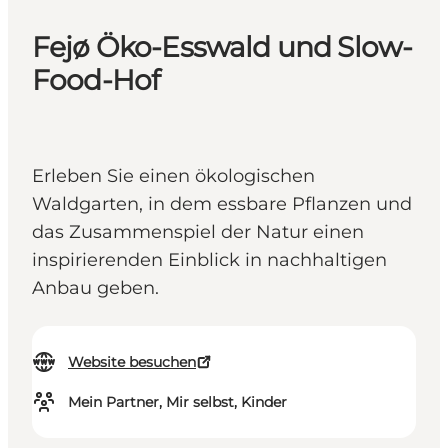
Fejø Öko-Esswald und Slow-
Food-Hof
Erleben Sie einen ökologischen
Waldgarten, in dem essbare Pflanzen und
das Zusammenspiel der Natur einen
inspirierenden Einblick in nachhaltigen
Anbau geben.
Website besuchen
Mein Partner, Mir selbst, Kinder