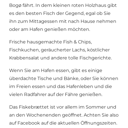
Bogø fährt. In dem kleinen roten Holzhaus gibt
es den besten Fisch der Gegend, egal ob Sie
ihn zum Mittagessen mit nach Hause nehmen
oder am Hafen genießen möchten.
Frische hausgemachte Fish & Chips,
Fischkuchen, geräucherter Lachs, köstlicher
Krabbensalat und andere tolle Fischgerichte.
Wenn Sie am Hafen essen, gibt es einige
überdachte Tische und Bänke, oder Sie können
im Freien essen und das Hafenleben und die
vielen Radfahrer auf der Fähre genießen.
Das Fiskebrættet ist vor allem im Sommer und
an den Wochenenden geöffnet. Achten Sie also
auf
Facebook
auf die aktuellen Öffnungszeiten.