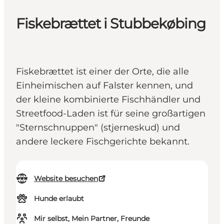
Fiskebrættet i Stubbekøbing
Fiskebrættet ist einer der Orte, die alle
Einheimischen auf Falster kennen, und
der kleine kombinierte Fischhändler und
Streetfood-Laden ist für seine großartigen
"Sternschnuppen" (stjerneskud) und
andere leckere Fischgerichte bekannt.
Website besuchen
Hunde erlaubt
Mir selbst, Mein Partner, Freunde