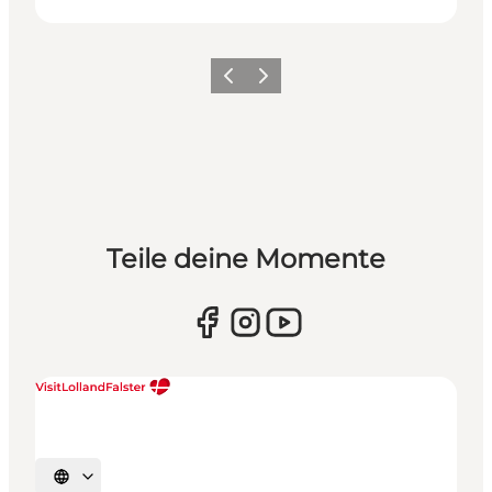
Zurück
Weiter
Teile deine Momente
Sprache auswählen