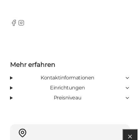
Facebook
Instagram
Mehr erfahren
Kontaktinformationen
Einrichtungen
Preisniveau