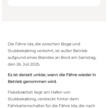
Die Fähre Ida, die zwischen Bogø und
Stubbekøbing verkehrt, ist außer Betrieb
aufgrund eines Brandes an Bord am Samstag,
den 26. Juli 2025.
Es ist derzeit unklar, wann die Fähre wieder in
Betrieb genommen wird.
Fiskebrættet liegt am Hafen von
Stubbekøbing, versteckt hinter dem
Fahrkartenschalter für die Fähre Ida, die nach