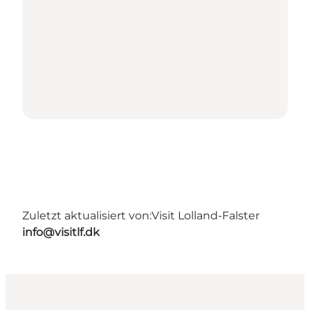
Zuletzt aktualisiert von:
Visit Lolland-Falster
info@visitlf.dk