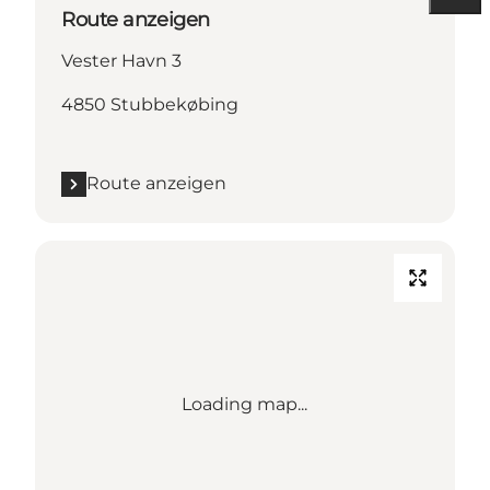
Route anzeigen
Vester Havn 3
4850 Stubbekøbing
Route anzeigen
Loading map...