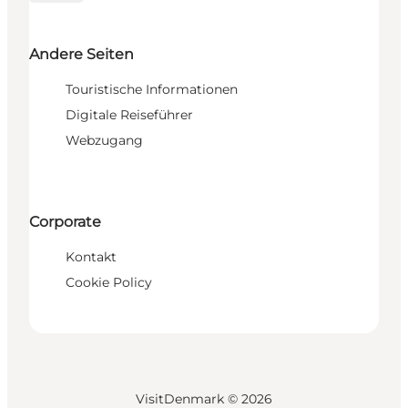
Andere Seiten
Touristische Informationen
Digitale Reiseführer
Webzugang
Corporate
Kontakt
Cookie Policy
VisitDenmark ©
2026