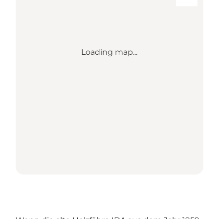
Loading map...