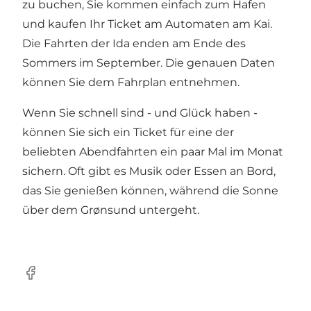
zu buchen, Sie kommen einfach zum Hafen
und kaufen Ihr Ticket am Automaten am Kai.
Die Fahrten der Ida enden am Ende des
Sommers im September. Die genauen Daten
können Sie dem Fahrplan entnehmen.
Wenn Sie schnell sind - und Glück haben -
können Sie sich ein Ticket für eine der
beliebten Abendfahrten ein paar Mal im Monat
sichern. Oft gibt es Musik oder Essen an Bord,
das Sie genießen können, während die Sonne
über dem Grønsund untergeht.
Facebook