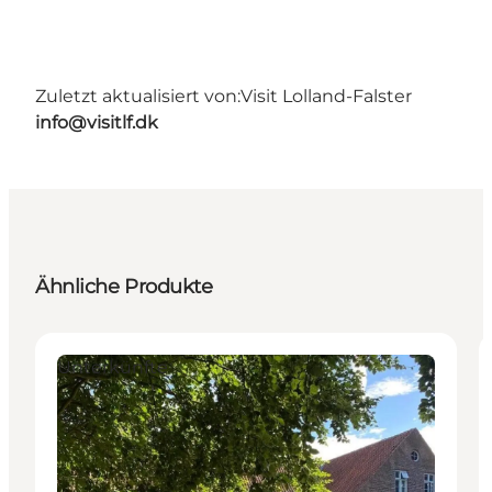
Zuletzt aktualisiert von:
Visit Lolland-Falster
info@visitlf.dk
Ähnliche Produkte
Unterkünfte