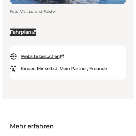
Foto
:
Visit Lolland-Falster
Fahrplan
Website besuchen
Kinder, Mir selbst, Mein Partner, Freunde
Mehr erfahren