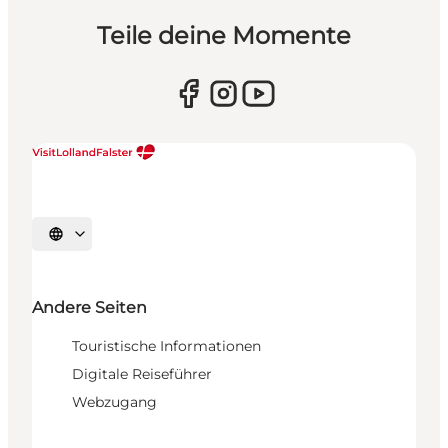
Teile deine Momente
Sprache auswählen
Andere Seiten
Touristische Informationen
Digitale Reiseführer
Webzugang