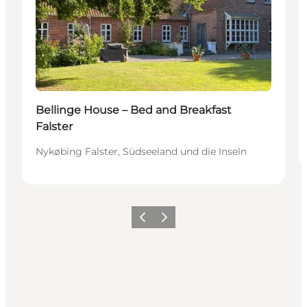
Bellinge House – Bed and Breakfast
Falster
Nykøbing Falster, Südseeland und die Inseln
Zurück
Weiter