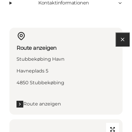
Kontaktinformationen
Route anzeigen
Stubbekøbing Havn
Havneplads 5
4850 Stubbekøbing
Route anzeigen