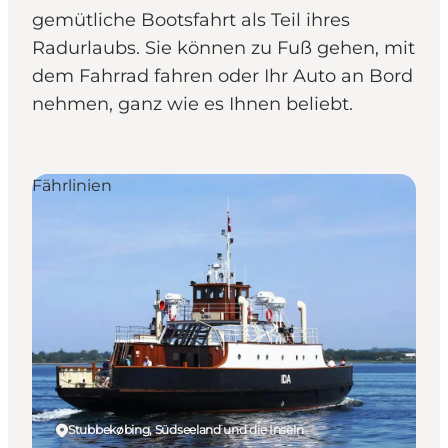
gemütliche Bootsfahrt als Teil ihres
Radurlaubs. Sie können zu Fuß gehen, mit
dem Fahrrad fahren oder Ihr Auto an Bord
nehmen, ganz wie es Ihnen beliebt.
Fährlinien
Stubbekøbing, Südseeland und die Inseln