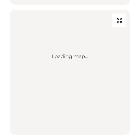
Loading map...