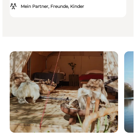
Mein Partner, Freunde, Kinder