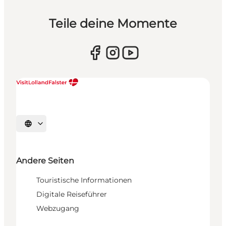
Teile deine Momente
Sprache auswählen
Andere Seiten
Touristische Informationen
Digitale Reiseführer
Webzugang