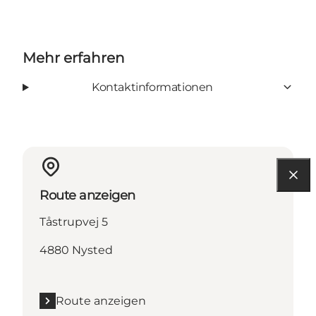
Mehr erfahren
Kontaktinformationen
Route anzeigen
Tåstrupvej 5
4880 Nysted
Route anzeigen