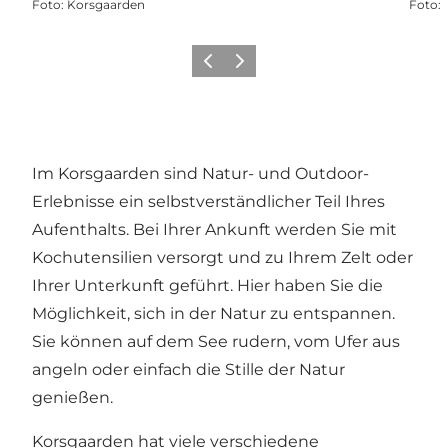
Foto
:
Korsgaarden
Foto
:
Zurück
Weiter
Im Korsgaarden sind Natur- und Outdoor-
Erlebnisse ein selbstverständlicher Teil Ihres
Aufenthalts. Bei Ihrer Ankunft werden Sie mit
Kochutensilien versorgt und zu Ihrem Zelt oder
Ihrer Unterkunft geführt. Hier haben Sie die
Möglichkeit, sich in der Natur zu entspannen.
Sie können auf dem See rudern, vom Ufer aus
angeln oder einfach die Stille der Natur
genießen.
Korsgaarden hat viele verschiedene