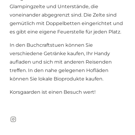
Glampingzelte und Unterstände, die
voneinander abgegrenzt sind. Die Zelte sind
gemütlich mit Doppelbetten eingerichtet und
es gibt eine eigene Feuerstelle für jeden Platz.
In den Buchcraftstuen können Sie
verschiedene Getränke kaufen, Ihr Handy
aufladen und sich mit anderen Reisenden
treffen. In den nahe gelegenen Hofläden
können Sie lokale Bioprodukte kaufen.
Korsgaarden ist einen Besuch wert!
Instagram