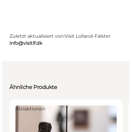
Zuletzt aktualisiert von:
Visit Lolland-Falster
info@visitlf.dk
Ähnliche Produkte
Attraktionen