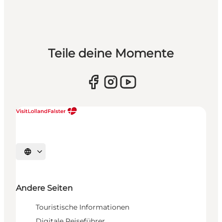
Teile deine Momente
Sprache auswählen
Andere Seiten
Touristische Informationen
Digitale Reiseführer