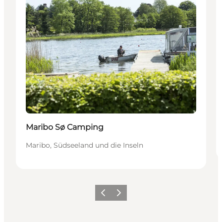
Maribo Sø Camping
Maribo, Südseeland und die Inseln
Zurück
Weiter