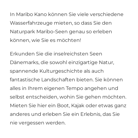
In Maribo Kano können Sie viele verschiedene
Wasserfahrzeuge mieten, so dass Sie den
Naturpark Maribo-Seen
genau so erleben
können, wie Sie es möchten!
Erkunden Sie die inselreichsten Seen
Dänemarks, die sowohl einzigartige Natur,
spannende Kulturgeschichte als auch
fantastische Landschaften bieten. Sie können
alles in Ihrem eigenen Tempo angehen und
selbst entscheiden, wohin Sie gehen möchten.
Mieten Sie hier ein Boot, Kajak oder etwas ganz
anderes und erleben Sie ein Erlebnis, das Sie
nie vergessen werden.