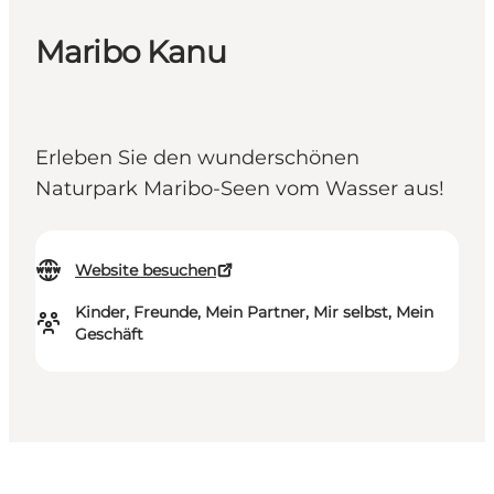
Maribo Kanu
Erleben Sie den wunderschönen
Naturpark Maribo-Seen vom Wasser aus!
Website besuchen
Kinder, Freunde, Mein Partner, Mir selbst, Mein
Geschäft