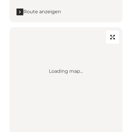
Route anzeigen
Loading map...