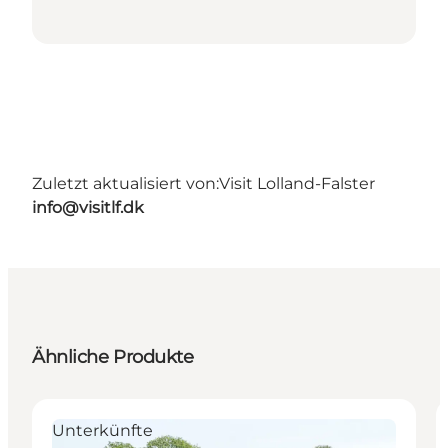
Zuletzt aktualisiert von:
Visit Lolland-Falster
info@visitlf.dk
Ähnliche Produkte
Unterkünfte