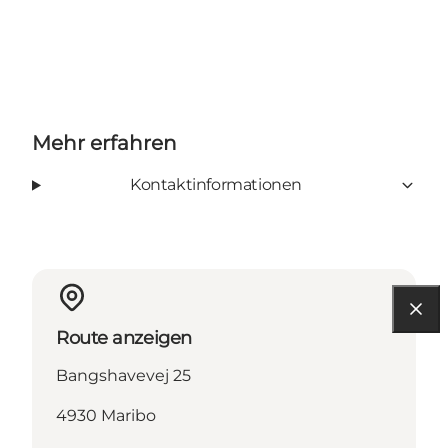
Mehr erfahren
Kontaktinformationen
Route anzeigen
Bangshavevej 25
4930 Maribo