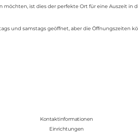
n möchten, ist dies der perfekte Ort für eine Auszeit i
eitags und samstags geöffnet, aber die Öffnungszeiten 
Kontaktinformationen
Einrichtungen