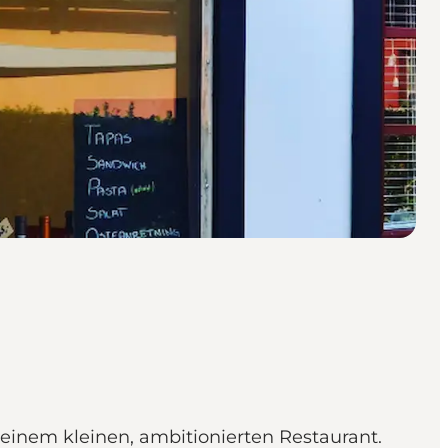
einem kleinen, ambitionierten Restaurant.