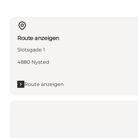
Route anzeigen
Slotsgade 1
4880 Nysted
Route anzeigen