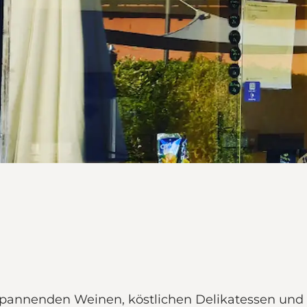
spannenden Weinen, köstlichen Delikatessen und 