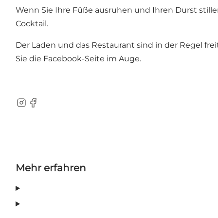
Wenn Sie Ihre Füße ausruhen und Ihren Durst stille
Cocktail.
Der Laden und das Restaurant sind in der Regel fr
Sie die
Facebook
-Seite im Auge.
Instagram
Facebook
Mehr erfahren