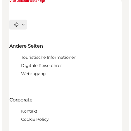
Sprache auswählen
Andere Seiten
Touristische Informationen
Digitale Reiseführer
Webzugang
Corporate
Kontakt
Cookie Policy