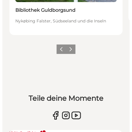
Bibliothek Guldborgsund
Nykøbing Falster, Südseeland und die Inseln
Zurück
Weiter
Teile deine Momente