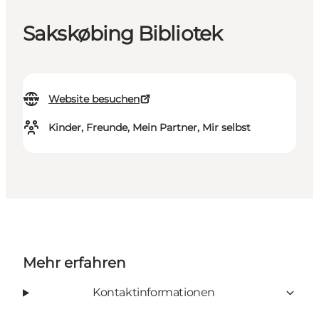
Sakskøbing Bibliotek
Website besuchen
Kinder, Freunde, Mein Partner, Mir selbst
Mehr erfahren
Kontaktinformationen