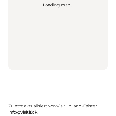
Loading map...
Zuletzt aktualisiert von:
Visit Lolland-Falster
info@visitlf.dk