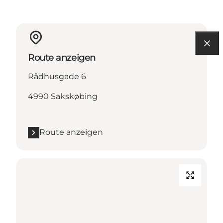
Route anzeigen
Rådhusgade 6
4990 Sakskøbing
Route anzeigen