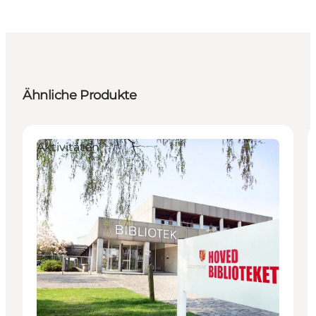
Ähnliche Produkte
Aktivitäten