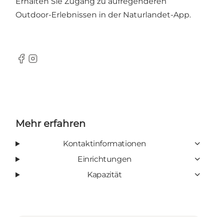
Erhalten Sie Zugang zu aufregenderen
Outdoor-Erlebnissen in der
Naturlandet-App
.
Facebook
Instagram
Mehr erfahren
Kontaktinformationen
Einrichtungen
Kapazität