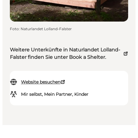
Foto
:
Naturlandet Lolland-Falster
Weitere Unterkünfte in Naturlandet Lolland-
Falster finden Sie unter Book a Shelter.
Website besuchen
Mir selbst, Mein Partner, Kinder