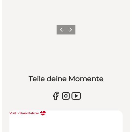
Zurück
Weiter
Teile deine Momente