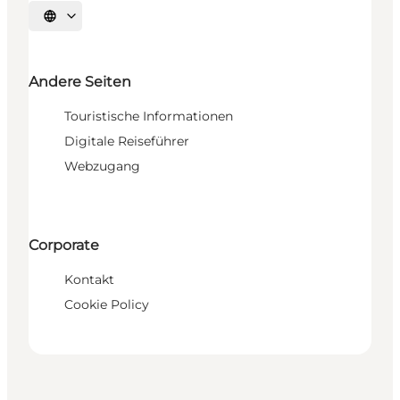
Sprache auswählen
Andere Seiten
Touristische Informationen
Digitale Reiseführer
Webzugang
Corporate
Kontakt
Cookie Policy