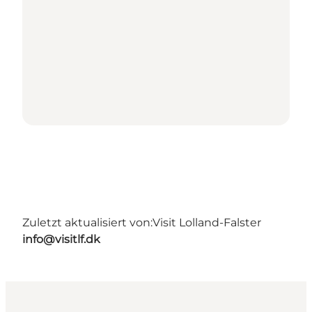
Zuletzt aktualisiert von:
Visit Lolland-Falster
info@visitlf.dk