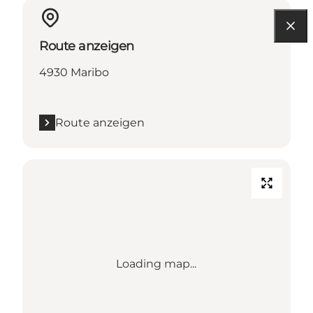
Route anzeigen
4930 Maribo
Route anzeigen
Loading map...