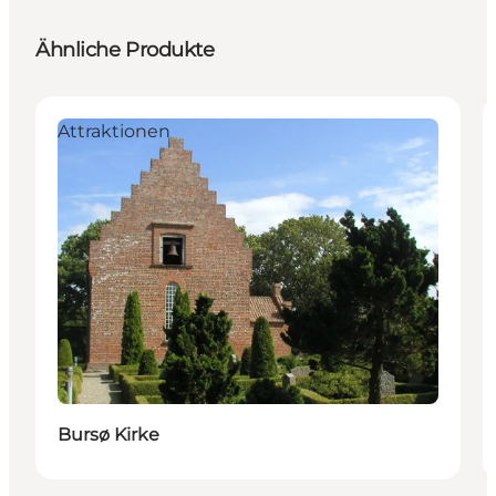
Ähnliche Produkte
Attraktionen
Bursø Kirke