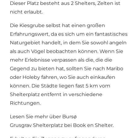
Dieser Platz besteht aus 2 Shelters, Zelten ist
nicht erlaubt.
Die Kiesgrube selbst hat einen großen
Erfahrungswert, da es sich um ein fantastisches
Naturgebiet handelt, in dem Sie sowohl angeln
als auch Vögel beobachten können. Wenn Sie
mehr Erlebnisse verpassen als die, die die
Gegend zu bieten hat, sollten Sie nach Maribo
oder Holeby fahren, wo Sie auch einkaufen
können. Die Städte liegen fast 5 km vom
Shelterplatz entfernt in verschiedene
Richtungen.
Lesen Sie mehr über Bursø
Grusgrav Shelterplatz bei
Book en Shelter
.