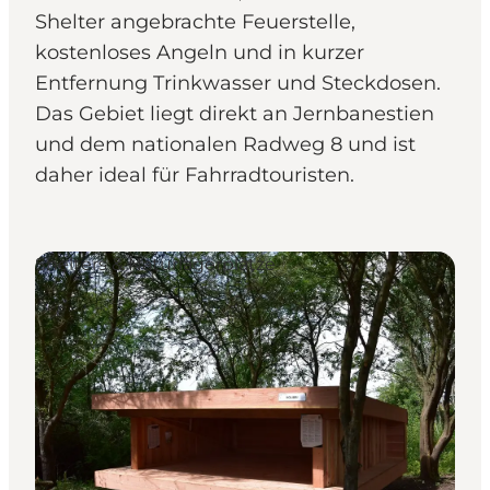
Shelter angebrachte Feuerstelle,
kostenloses Angeln und in kurzer
Entfernung Trinkwasser und Steckdosen.
Das Gebiet liegt direkt an Jernbanestien
und dem nationalen Radweg 8 und ist
daher ideal für Fahrradtouristen.
Shelters & Naturlagerplätze