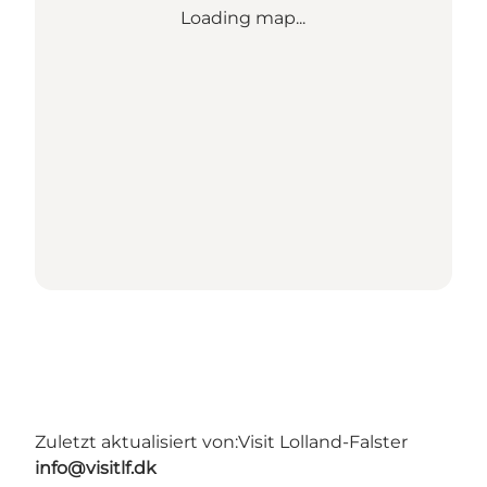
Loading map...
Zuletzt aktualisiert von:
Visit Lolland-Falster
info@visitlf.dk