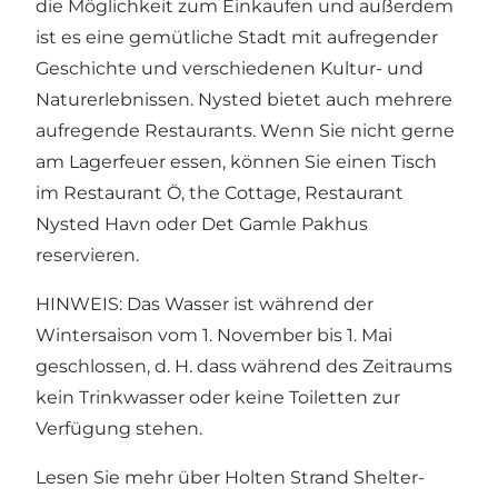
die Möglichkeit zum Einkaufen und außerdem
ist es eine gemütliche Stadt mit aufregender
Geschichte und verschiedenen Kultur- und
Naturerlebnissen. Nysted bietet auch mehrere
aufregende Restaurants. Wenn Sie nicht gerne
am Lagerfeuer essen, können Sie einen Tisch
im Restaurant Ö, the Cottage, Restaurant
Nysted Havn oder Det Gamle Pakhus
reservieren.
HINWEIS: Das Wasser ist während der
Wintersaison vom 1. November bis 1. Mai
geschlossen, d. H. dass während des Zeitraums
kein Trinkwasser oder keine Toiletten zur
Verfügung stehen.
Lesen Sie mehr über Holten Strand Shelter-