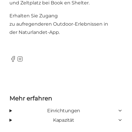
und Zeltplatz bei
Book en Shelter
.
Erhalten Sie Zugang
zu aufregenderen Outdoor-Erlebnissen in
der
Naturlandet-App
.
Facebook
Instagram
Mehr erfahren
Einrichtungen
Kapazität