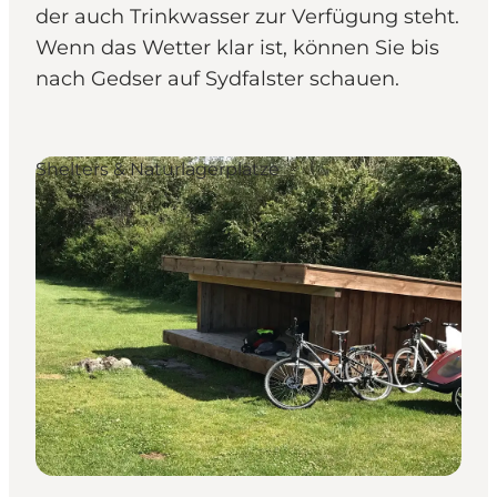
der auch Trinkwasser zur Verfügung steht.
Wenn das Wetter klar ist, können Sie bis
nach Gedser auf Sydfalster schauen.
Shelters & Naturlagerplätze