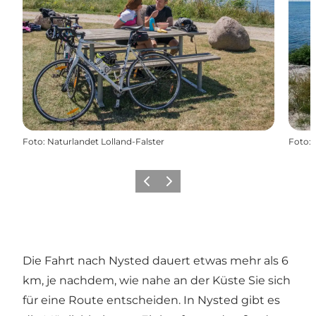
Foto
:
Naturlandet Lolland-Falster
Foto
:
Zurück
Weiter
Die Fahrt nach Nysted dauert etwas mehr als 6
km, je nachdem, wie nahe an der Küste Sie sich
für eine Route entscheiden. In Nysted gibt es