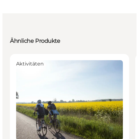
Ähnliche Produkte
Aktivitäten