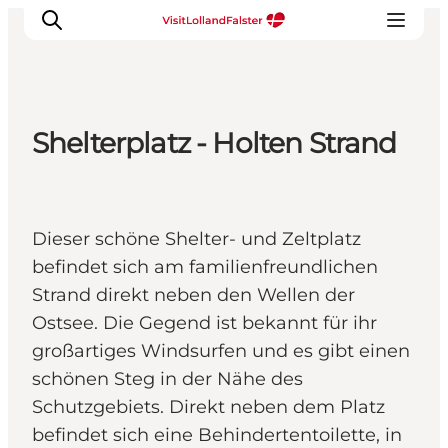
Shelterplatz - Holten Strand
Natur und Outdoor
Familienurlaub
Kultur
Dieser schöne Shelter- und Zeltplatz
Gastronomie
befindet sich am familienfreundlichen
Urlaubsplaner
Strand direkt neben den Wellen der
Ostsee. Die Gegend ist bekannt für ihr
großartiges Windsurfen und es gibt einen
schönen Steg in der Nähe des
Schutzgebiets. Direkt neben dem Platz
befindet sich eine Behindertentoilette, in