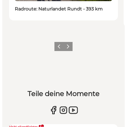
Radroute: Naturlandet Rundt - 393 km
Zurück
Weiter
Teile deine Momente