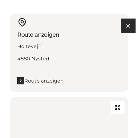
Route anzeigen
Holtevej 11
4880 Nysted
Route anzeigen