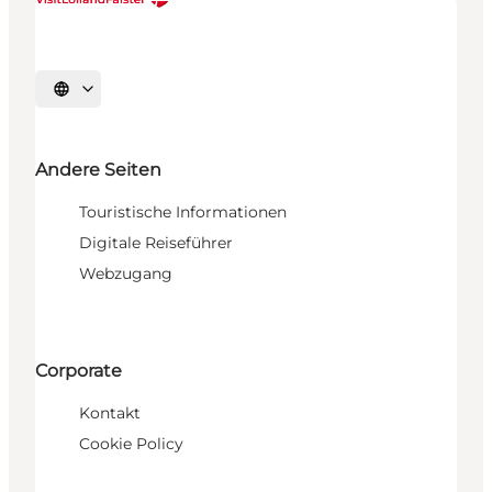
Sprache auswählen
Andere Seiten
Touristische Informationen
Digitale Reiseführer
Webzugang
Corporate
Kontakt
Cookie Policy