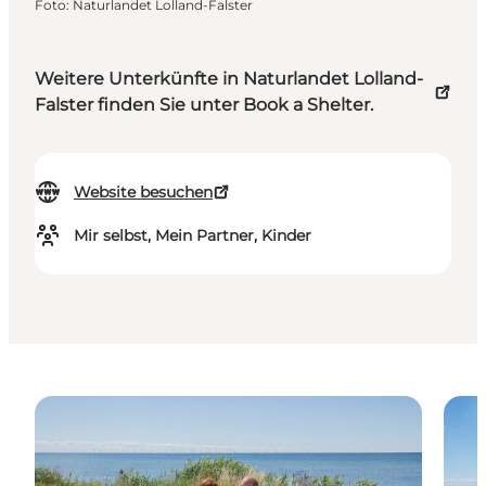
Foto
:
Naturlandet Lolland-Falster
Weitere Unterkünfte in Naturlandet Lolland-
Falster finden Sie unter Book a Shelter.
Website besuchen
Mir selbst, Mein Partner, Kinder