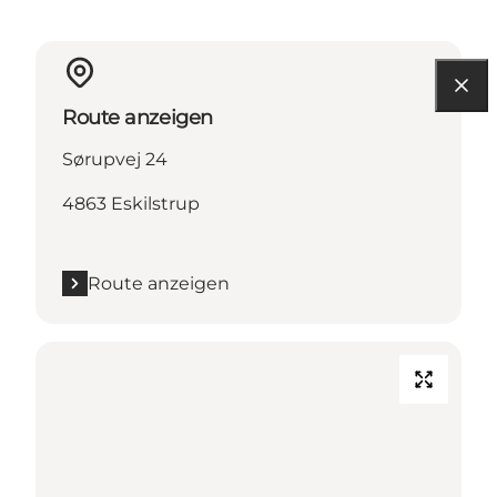
Route anzeigen
Sørupvej 24
4863 Eskilstrup
Route anzeigen