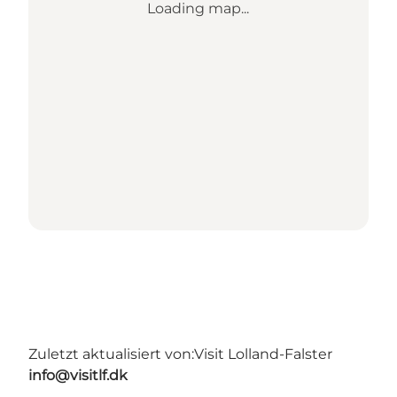
Loading map...
Zuletzt aktualisiert von:
Visit Lolland-Falster
info@visitlf.dk