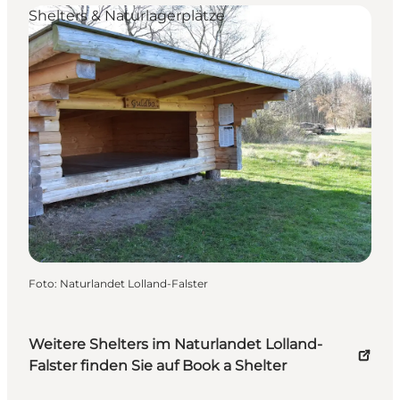
Shelters & Naturlagerplätze
Foto
:
Naturlandet Lolland-Falster
Weitere Shelters im Naturlandet Lolland-
Falster finden Sie auf Book a Shelter