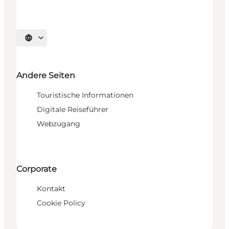
Sprache auswählen
Andere Seiten
Touristische Informationen
Digitale Reiseführer
Webzugang
Corporate
Kontakt
Cookie Policy