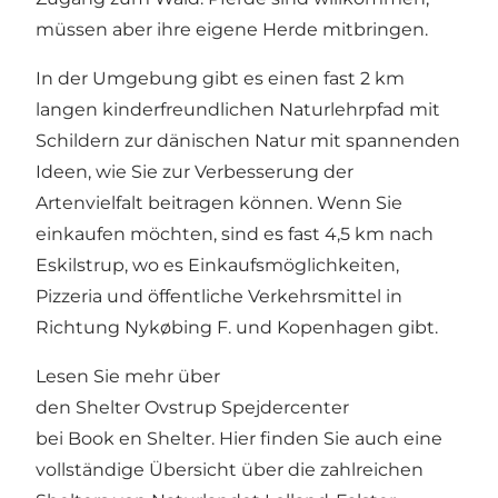
müssen aber ihre eigene Herde mitbringen.
In der Umgebung gibt es einen fast 2 km
langen kinderfreundlichen Naturlehrpfad mit
Schildern zur dänischen Natur mit spannenden
Ideen, wie Sie zur Verbesserung der
Artenvielfalt beitragen können. Wenn Sie
einkaufen möchten, sind es fast 4,5 km nach
Eskilstrup, wo es Einkaufsmöglichkeiten,
Pizzeria und öffentliche Verkehrsmittel in
Richtung Nykøbing F. und Kopenhagen gibt.
Lesen Sie mehr über
den Shelter Ovstrup Spejdercenter
bei
Book en Shelter
.
Hier
finden Sie auch eine
vollständige Übersicht über die zahlreichen