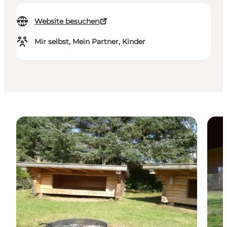
Website besuchen
Mir selbst, Mein Partner, Kinder