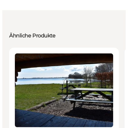
Ähnliche Produkte
Unterkünfte