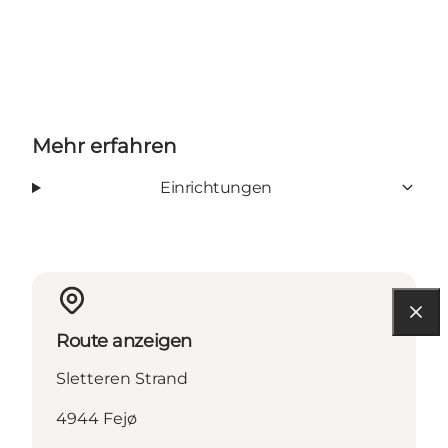
Mehr erfahren
Einrichtungen
Route anzeigen
Sletteren Strand
4944 Fejø