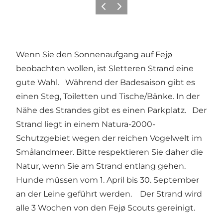
Zurück
Weiter
Wenn Sie den Sonnenaufgang auf Fejø
beobachten wollen, ist Sletteren Strand eine
gute Wahl. Während der Badesaison gibt es
einen Steg, Toiletten und Tische/Bänke. In der
Nähe des Strandes gibt es einen Parkplatz. Der
Strand liegt in einem Natura-2000-
Schutzgebiet wegen der reichen Vogelwelt im
Smålandmeer. Bitte respektieren Sie daher die
Natur, wenn Sie am Strand entlang gehen.
Hunde müssen vom 1. April bis 30. September
an der Leine geführt werden. Der Strand wird
alle 3 Wochen von den Fejø Scouts gereinigt.