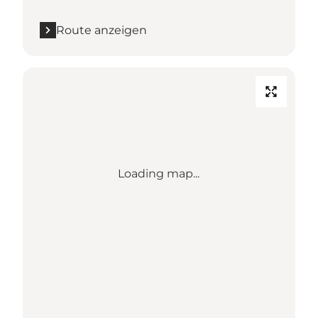
Route anzeigen
Loading map...