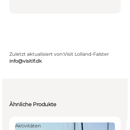
Zuletzt aktualisiert von:
Visit Lolland-Falster
info@visitlf.dk
Ähnliche Produkte
Aktivitäten