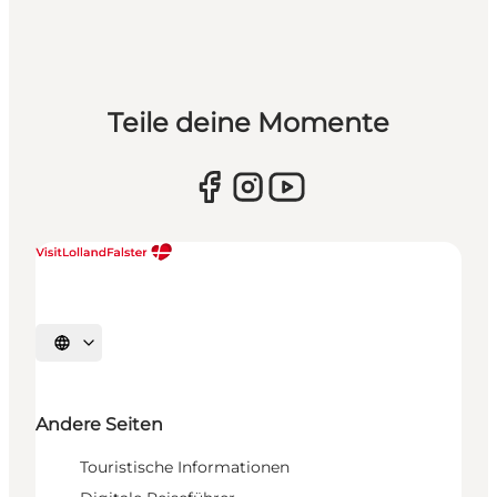
Teile deine Momente
Sprache auswählen
Andere Seiten
Touristische Informationen