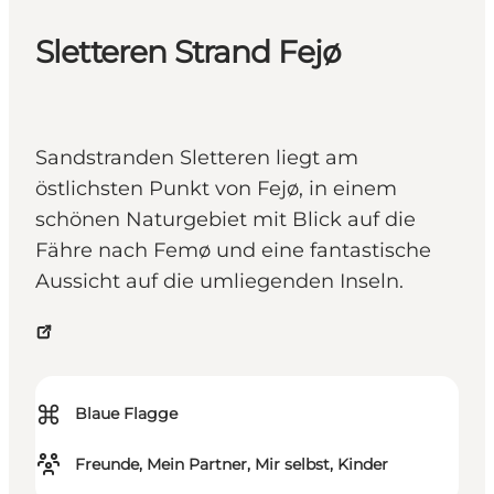
Sletteren Strand Fejø
Sandstranden Sletteren liegt am
östlichsten Punkt von Fejø, in einem
schönen Naturgebiet mit Blick auf die
Fähre nach Femø und eine fantastische
Aussicht auf die umliegenden Inseln.
⌘
Blaue Flagge
Freunde, Mein Partner, Mir selbst, Kinder