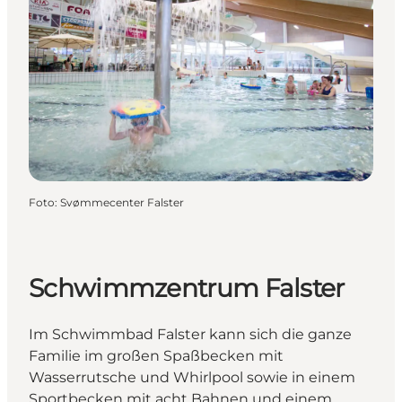
Foto
:
Svømmecenter Falster
Schwimmzentrum Falster
Im Schwimmbad Falster kann sich die ganze
Familie im großen Spaßbecken mit
Wasserrutsche und Whirlpool sowie in einem
Sportbecken mit acht Bahnen und einem