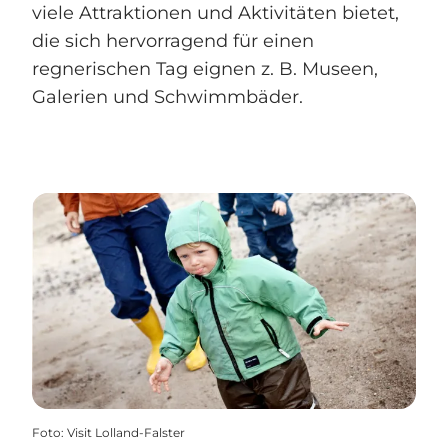
viele Attraktionen und Aktivitäten bietet,
die sich hervorragend für einen
regnerischen Tag eignen z. B. Museen,
Galerien und Schwimmbäder.
Foto
:
Visit Lolland-Falster