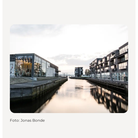
Foto
:
Jonas Bonde