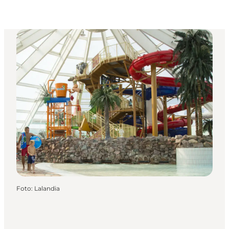
Foto
:
Lalandia