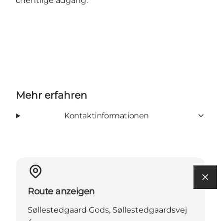
offentlige adgang.
Mehr erfahren
Kontaktinformationen
Route anzeigen
Søllestedgaard Gods, Søllestedgaardsvej