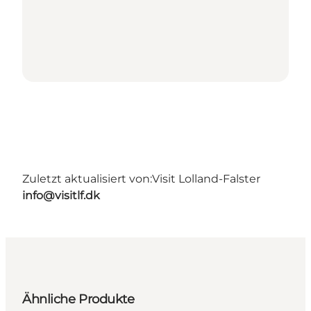
Zuletzt aktualisiert von:
Visit Lolland-Falster
info@visitlf.dk
Ähnliche Produkte