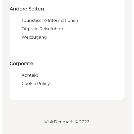
Andere Seiten
Touristische Informationen
Digitale Reiseführer
Webzugang
Corporate
Kontakt
Cookie Policy
VisitDenmark ©
2026