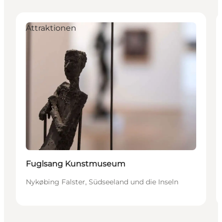
Attraktionen
Fuglsang Kunstmuseum
Nykøbing Falster, Südseeland und die Inseln