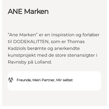
ANE Marken
”Ane Marken” er en inspiration og forløber
til DODEKALITTEN, som er Thomas
Kadziols berømte og anerkendte
kunstprojekt med de store stenansigter i
Ravnsby på Lolland.
Freunde, Mein Partner, Mir selbst