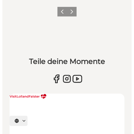
Zurück
Weiter
Teile deine Momente
Sprache auswählen