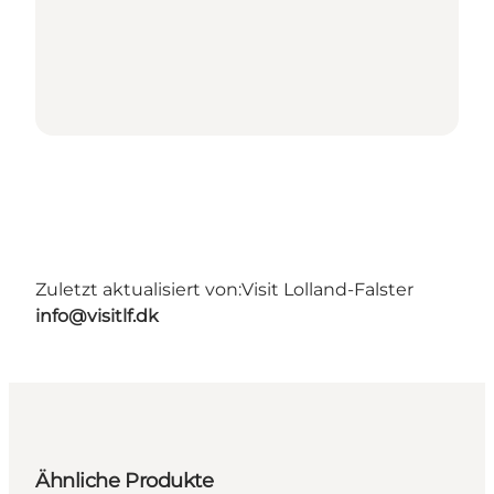
Zuletzt aktualisiert von:
Visit Lolland-Falster
info@visitlf.dk
Ähnliche Produkte