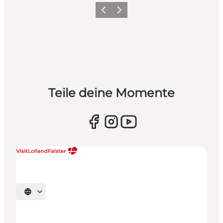
Zurück
Weiter
Teile deine Momente
Sprache auswählen