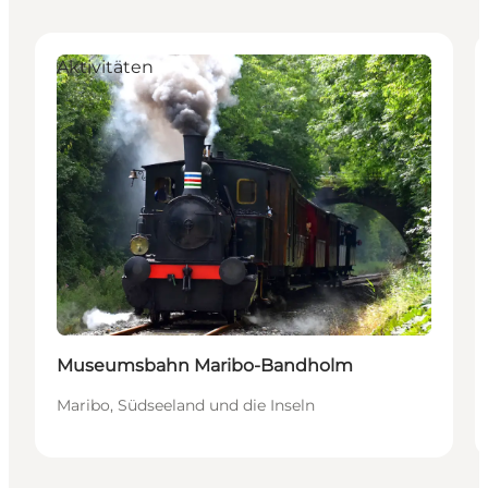
Aktivitäten
Museumsbahn Maribo-Bandholm
Maribo, Südseeland und die Inseln