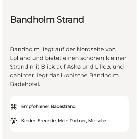
Bandholm Strand
Bandholm liegt auf der Nordseite von
Lolland und bietet einen schönen kleinen
Strand mit Blick auf Askø und Lilleø, und
dahinter liegt das ikonische Bandholm
Badehotel.
⌘
Empfohlener Badestrand
Kinder, Freunde, Mein Partner, Mir selbst