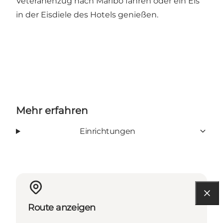
Veteranenzug nach Maribo fahren oder ein Eis
in der Eisdiele des Hotels genießen.
Mehr erfahren
Einrichtungen
Route anzeigen