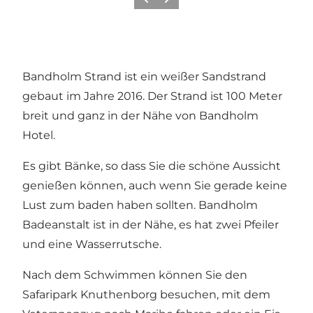
Zurück
Weiter
Bandholm Strand ist ein weißer Sandstrand
gebaut im Jahre 2016. Der Strand ist 100 Meter
breit und ganz in der Nähe von Bandholm
Hotel.
Es gibt Bänke, so dass Sie die schöne Aussicht
genießen können, auch wenn Sie gerade keine
Lust zum baden haben sollten. Bandholm
Badeanstalt ist in der Nähe, es hat zwei Pfeiler
und eine Wasserrutsche.
Nach dem Schwimmen können Sie den
Safaripark Knuthenborg besuchen, mit dem