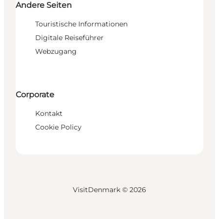
Andere Seiten
Touristische Informationen
Digitale Reiseführer
Webzugang
Corporate
Kontakt
Cookie Policy
VisitDenmark ©
2026