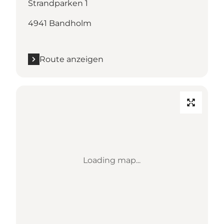
Strandparken 1
4941 Bandholm
Route anzeigen
Loading map...