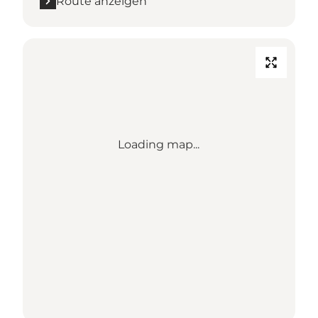
Route anzeigen
Loading map...