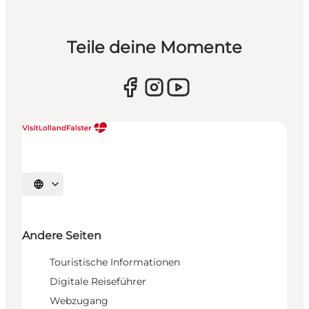
Teile deine Momente
Sprache auswählen
Andere Seiten
Touristische Informationen
Digitale Reiseführer
Webzugang