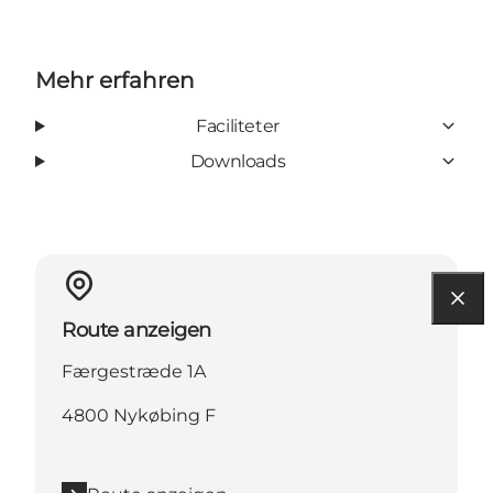
Mehr erfahren
Faciliteter
Downloads
Route anzeigen
Færgestræde 1A
4800 Nykøbing F