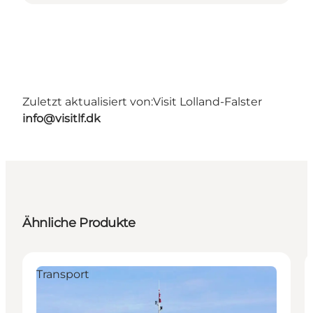
Zuletzt aktualisiert von:
Visit Lolland-Falster
info@visitlf.dk
Ähnliche Produkte
Transport