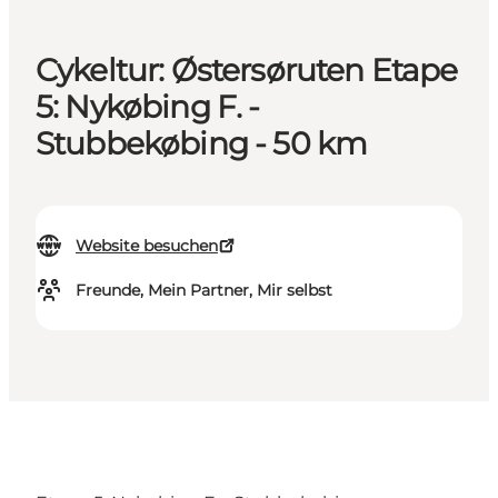
Cykeltur: Østersøruten Etape
5: Nykøbing F. -
Stubbekøbing - 50 km
Website besuchen
Freunde, Mein Partner, Mir selbst