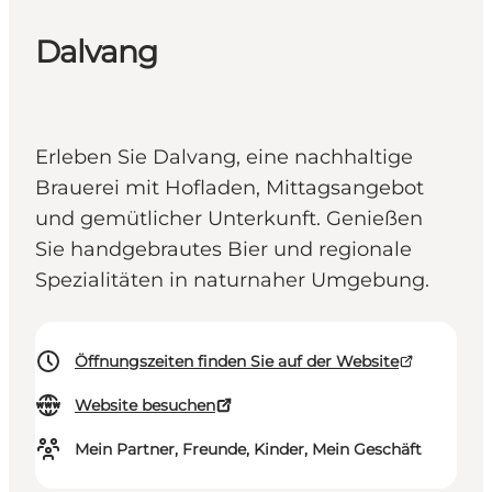
Dalvang
Erleben Sie Dalvang, eine nachhaltige
Brauerei mit Hofladen, Mittagsangebot
und gemütlicher Unterkunft. Genießen
Sie handgebrautes Bier und regionale
Spezialitäten in naturnaher Umgebung.
Öffnungszeiten finden Sie auf der Website
Website besuchen
Mein Partner, Freunde, Kinder, Mein Geschäft