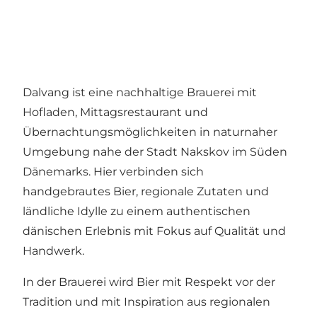
Dalvang ist eine nachhaltige Brauerei mit
Hofladen, Mittagsrestaurant und
Übernachtungsmöglichkeiten in naturnaher
Umgebung nahe der Stadt Nakskov im Süden
Dänemarks. Hier verbinden sich
handgebrautes Bier, regionale Zutaten und
ländliche Idylle zu einem authentischen
dänischen Erlebnis mit Fokus auf Qualität und
Handwerk.
In der Brauerei wird Bier mit Respekt vor der
Tradition und mit Inspiration aus regionalen