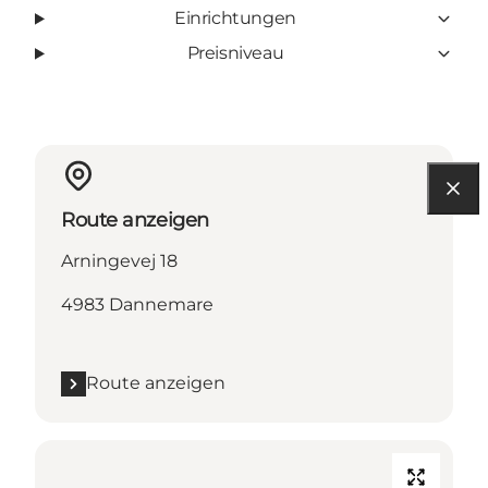
Einrichtungen
Preisniveau
Route anzeigen
Arningevej 18
4983 Dannemare
Route anzeigen