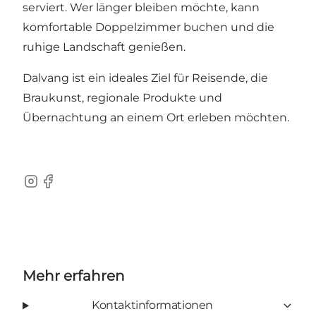
serviert. Wer länger bleiben möchte, kann
komfortable Doppelzimmer buchen und die
ruhige Landschaft genießen.
Dalvang ist ein ideales Ziel für Reisende, die
Braukunst, regionale Produkte und
Übernachtung an einem Ort erleben möchten.
Instagram
Facebook
Mehr erfahren
Kontaktinformationen