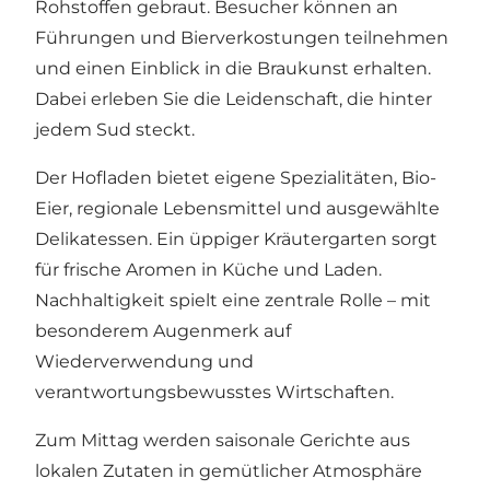
Rohstoffen gebraut. Besucher können an
Führungen und Bierverkostungen teilnehmen
und einen Einblick in die Braukunst erhalten.
Dabei erleben Sie die Leidenschaft, die hinter
jedem Sud steckt.
Der Hofladen bietet eigene Spezialitäten, Bio-
Eier, regionale Lebensmittel und ausgewählte
Delikatessen. Ein üppiger Kräutergarten sorgt
für frische Aromen in Küche und Laden.
Nachhaltigkeit spielt eine zentrale Rolle – mit
besonderem Augenmerk auf
Wiederverwendung und
verantwortungsbewusstes Wirtschaften.
Zum Mittag werden saisonale Gerichte aus
lokalen Zutaten in gemütlicher Atmosphäre