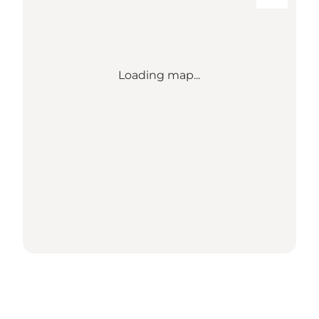
Loading map...