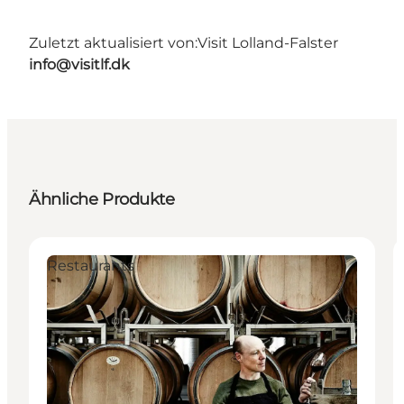
Zuletzt aktualisiert von:
Visit Lolland-Falster
info@visitlf.dk
Ähnliche Produkte
Restaurants