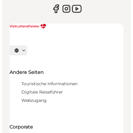
Sprache auswählen
Andere Seiten
Touristische Informationen
Digitale Reiseführer
Webzugang
Corporate