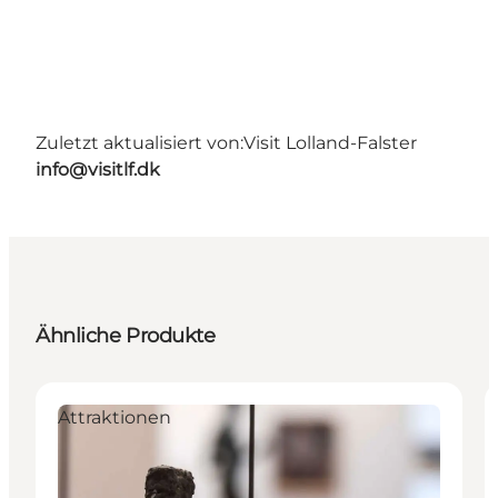
Zuletzt aktualisiert von:
Visit Lolland-Falster
info@visitlf.dk
Ähnliche Produkte
Attraktionen