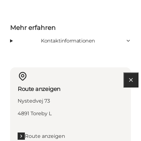
Mehr erfahren
Kontaktinformationen
Route anzeigen
Nystedvej 73
4891 Toreby L
Route anzeigen