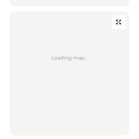
Loading map...