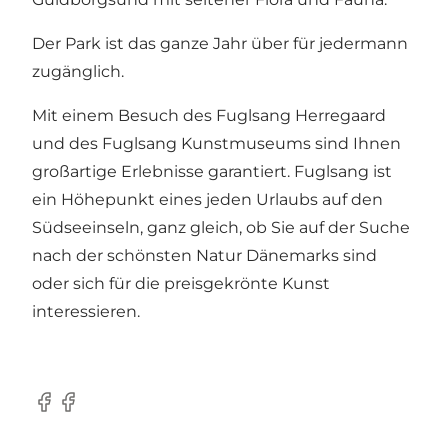
Der Park ist das ganze Jahr über für jedermann
zugänglich.
Mit einem Besuch des Fuglsang Herregaard
und des Fuglsang Kunstmuseums sind Ihnen
großartige Erlebnisse garantiert. Fuglsang ist
ein Höhepunkt eines jeden Urlaubs auf den
Südseeinseln, ganz gleich, ob Sie auf der Suche
nach der schönsten Natur Dänemarks sind
oder sich für die preisgekrönte Kunst
interessieren.
Facebook
Facebook