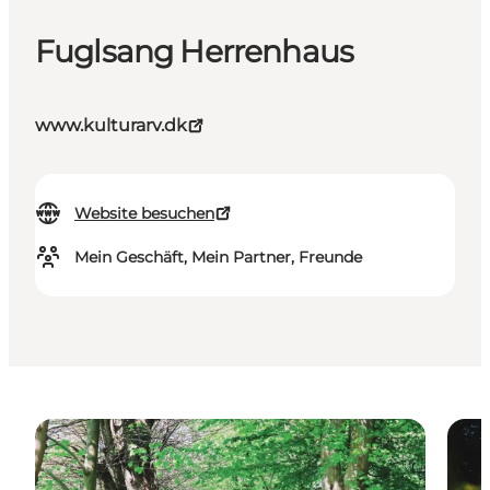
Fuglsang Herrenhaus
www.kulturarv.dk
Website besuchen
Mein Geschäft, Mein Partner, Freunde