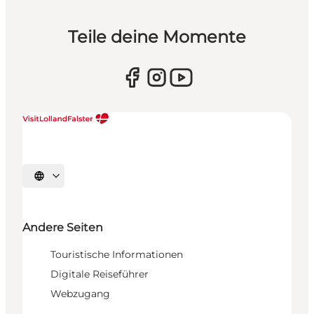
Teile deine Momente
Sprache auswählen
Andere Seiten
Touristische Informationen
Digitale Reiseführer
Webzugang