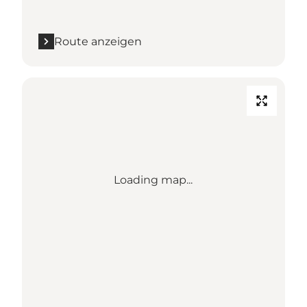
Route anzeigen
Loading map...