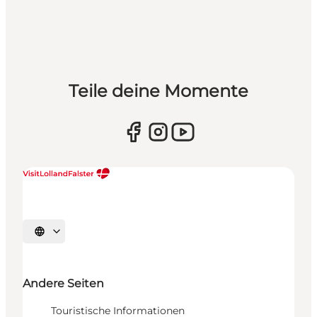
Teile deine Momente
Sprache auswählen
Andere Seiten
Touristische Informationen