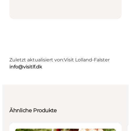
Zuletzt aktualisiert von:
Visit Lolland-Falster
info@visitlf.dk
Ähnliche Produkte