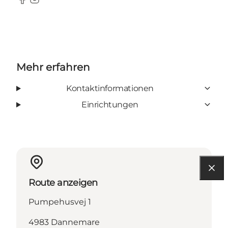
Facebook
Instagram
Mehr erfahren
Kontaktinformationen
Einrichtungen
Route anzeigen
Pumpehusvej 1
4983 Dannemare