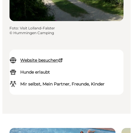
Foto
:
Visit Lolland-Falster
©
Hummingen Camping
Website besuchen
Hunde erlaubt
Mir selbst, Mein Partner, Freunde, Kinder