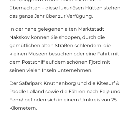
übernachten – diese luxuriösen Hütten stehen
das ganze Jahr über zur Verfügung.
In der nahe gelegenen alten Marktstadt
Nakskov können Sie shoppen, durch die
gemütlichen alten Straßen schlendern, die
kleinen Museen besuchen oder eine Fahrt mit
dem Postschiff auf dem schönen Fjord mit
seinen vielen Inseln unternehmen.
Der
Safaripark Knuthenborg
und die
Kitesurf &
Paddle Lolland
sowie die Fähren nach Fejø und
Femø befinden sich in einem Umkreis von 25
Kilometern.