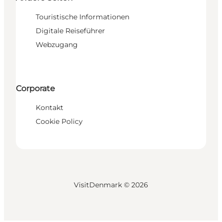
Touristische Informationen
Digitale Reiseführer
Webzugang
Corporate
Kontakt
Cookie Policy
VisitDenmark ©
2026