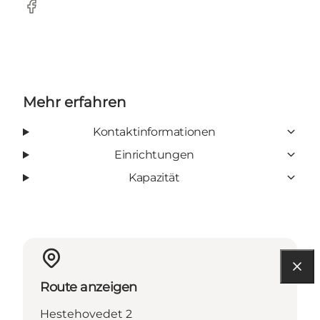
Facebook
Mehr erfahren
Kontaktinformationen
Einrichtungen
Kapazität
Route anzeigen
Hestehovedet 2