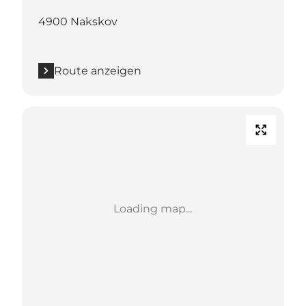
4900 Nakskov
Route anzeigen
Loading map...