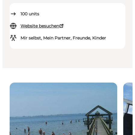
100
units
Website besuchen
Mir selbst, Mein Partner, Freunde, Kinder