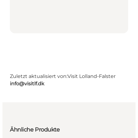
Zuletzt aktualisiert von:
Visit Lolland-Falster
info@visitlf.dk
Ähnliche Produkte