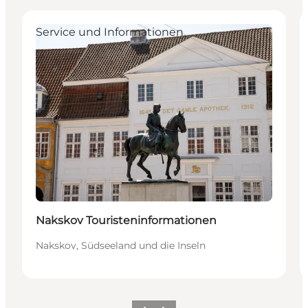
Service und Informationen
Nakskov Touristeninformationen
Nakskov, Südseeland und die Inseln