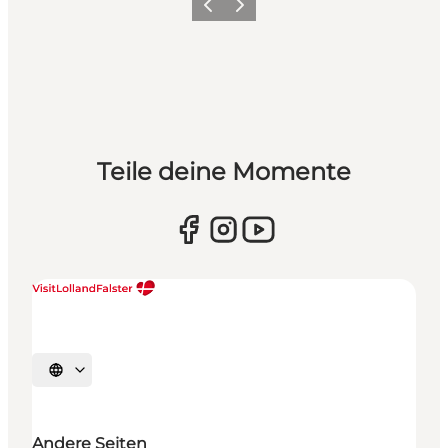
Zurück
Weiter
Teile deine Momente
Sprache auswählen
Andere Seiten