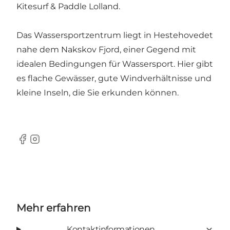
Kitesurf & Paddle Lolland.
Das Wassersportzentrum liegt in Hestehovedet
nahe dem Nakskov Fjord, einer Gegend mit
idealen Bedingungen für Wassersport. Hier gibt
es flache Gewässer, gute Windverhältnisse und
kleine Inseln, die Sie erkunden können.
Facebook
Instagram
Mehr erfahren
Kontaktinformationen