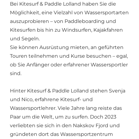
Bei Kitesurf & Paddle Lolland haben Sie die
Möglichkeit, eine Vielzahl von Wassersportarten
auszuprobieren – von Paddleboarding und
Kitesurfen bis hin zu Windsurfen, Kajakfahren
und Segeln.
Sie können Ausrüstung mieten, an geführten
Touren teilnehmen und Kurse besuchen – egal,
ob Sie Anfänger oder erfahrener Wassersportler
sind.
Hinter Kitesurf & Paddle Lolland stehen Svenja
und Nico, erfahrene Kitesurf- und
Wassersportlehrer. Viele Jahre lang reiste das
Paar um die Welt, um zu surfen. Doch 2023
verliebten sie sich in den Nakskov Fjord und
gründeten dort das Wassersportzentrum