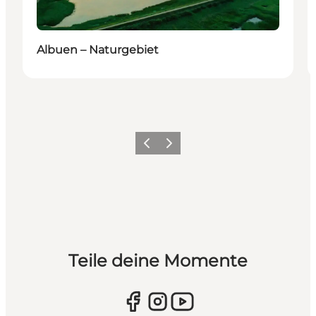
Albuen – Naturgebiet
Zurück
Weiter
Teile deine Momente