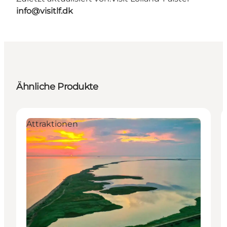
info@visitlf.dk
Ähnliche Produkte
Attraktionen