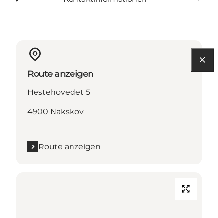
Route anzeigen
Hestehovedet 5
4900 Nakskov
Route anzeigen