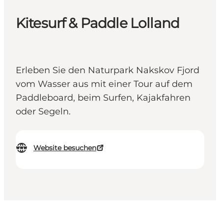
Kitesurf & Paddle Lolland
Erleben Sie den Naturpark Nakskov Fjord
vom Wasser aus mit einer Tour auf dem
Paddleboard, beim Surfen, Kajakfahren
oder Segeln.
Website besuchen