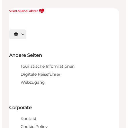
Sprache auswählen
Andere Seiten
Touristische Informationen
Digitale Reiseführer
Webzugang
Corporate
Kontakt
Cookie Policy