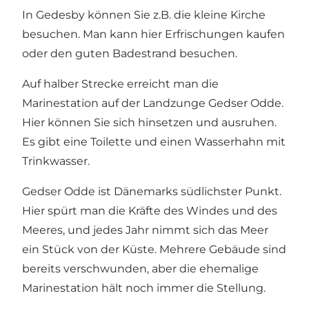
In Gedesby können Sie z.B. die kleine Kirche
besuchen. Man kann hier Erfrischungen kaufen
oder den guten Badestrand besuchen.
Auf halber Strecke erreicht man die
Marinestation auf der Landzunge Gedser Odde.
Hier können Sie sich hinsetzen und ausruhen.
Es gibt eine Toilette und einen Wasserhahn mit
Trinkwasser.
Gedser Odde ist Dänemarks südlichster Punkt.
Hier spürt man die Kräfte des Windes und des
Meeres, und jedes Jahr nimmt sich das Meer
ein Stück von der Küste. Mehrere Gebäude sind
bereits verschwunden, aber die ehemalige
Marinestation hält noch immer die Stellung.