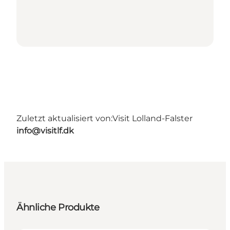
Zuletzt aktualisiert von:
Visit Lolland-Falster
info@visitlf.dk
Ähnliche Produkte