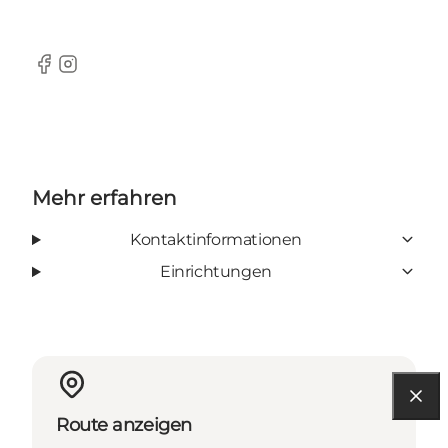
Facebook
Instagram
Mehr erfahren
Kontaktinformationen
Einrichtungen
Route anzeigen