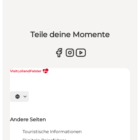
Teile deine Momente
Sprache auswählen
Andere Seiten
Touristische Informationen