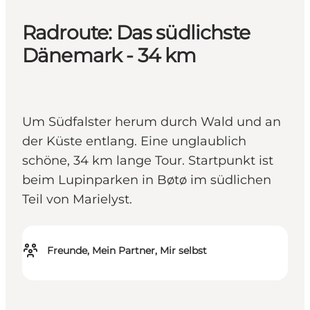
Radroute: Das südlichste
Dänemark - 34 km
Um Südfalster herum durch Wald und an
der Küste entlang. Eine unglaublich
schöne, 34 km lange Tour. Startpunkt ist
beim Lupinparken in Bøtø im südlichen
Teil von Marielyst.
Freunde, Mein Partner, Mir selbst