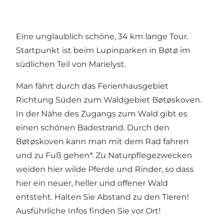
Eine unglaublich schöne, 34 km lange Tour.
Startpunkt ist beim Lupinparken in Bøtø im
südlichen Teil von Marielyst.
Man fährt durch das Ferienhausgebiet
Richtung Süden zum Waldgebiet Bøtøskoven.
In der Nähe des Zugangs zum Wald gibt es
einen schönen Badestrand. Durch den
Bøtøskoven kann man mit dem Rad fahren
und zu Fuß gehen*. Zu Naturpflegezwecken
weiden hier wilde Pferde und Rinder, so dass
hier ein neuer, heller und offener Wald
entsteht. Halten Sie Abstand zu den Tieren!
Ausführliche Infos finden Sie vor Ort!