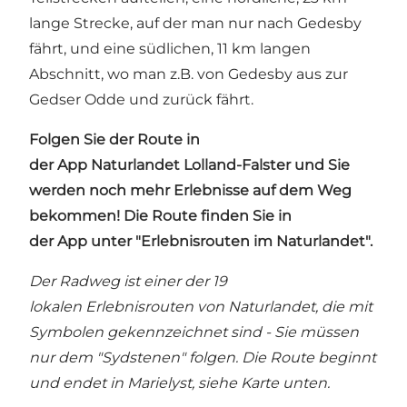
lange Strecke, auf der man nur nach Gedesby
fährt, und eine südlichen, 11 km langen
Abschnitt, wo man z.B. von Gedesby aus zur
Gedser Odde und zurück fährt.
Folgen Sie der Route in
der
App Naturlandet Lolland-Falster
und Sie
werden noch mehr Erlebnisse auf dem Weg
bekommen! Die Route finden Sie in
der App unter "Erlebnisrouten im Naturlandet".
Der Radweg ist einer der 19
lokalen Erlebnisrouten von Naturlandet, die mit
Symbolen gekennzeichnet sind - Sie müssen
nur dem "Sydstenen" folgen. Die Route beginnt
und endet in Marielyst, siehe Karte unten.