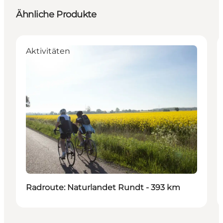
Ähnliche Produkte
Aktivitäten
Radroute: Naturlandet Rundt - 393 km