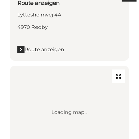
Route anzeigen
Lyttesholmvej 4A
4970 Rødby
Route anzeigen
Loading map...