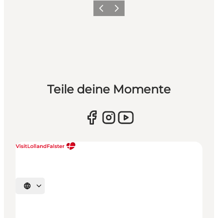
Zurück
Weiter
Teile deine Momente
Sprache auswählen