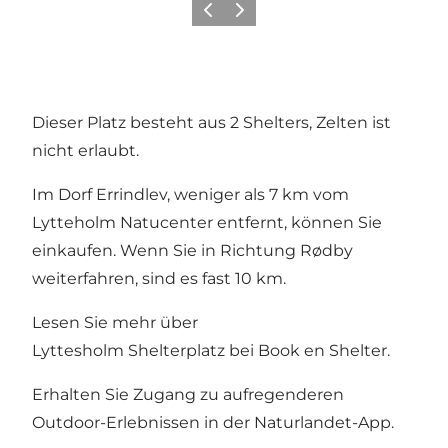
Zurück
Weiter
Dieser Platz besteht aus 2 Shelters, Zelten ist
nicht erlaubt.
Im Dorf Errindlev, weniger als 7 km vom
Lytteholm Natucenter entfernt, können Sie
einkaufen. Wenn Sie in Richtung Rødby
weiterfahren, sind es fast 10 km.
Lesen Sie mehr über
Lyttesholm Shelterplatz bei
Book en Shelter
.
Erhalten Sie Zugang zu aufregenderen
Outdoor-Erlebnissen in der
Naturlandet-App
.