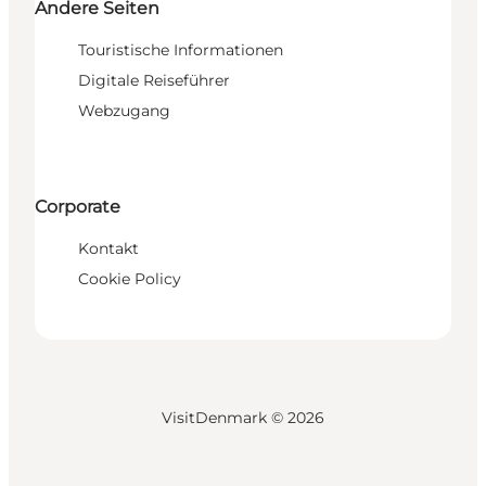
Andere Seiten
Touristische Informationen
Digitale Reiseführer
Webzugang
Corporate
Kontakt
Cookie Policy
VisitDenmark ©
2026