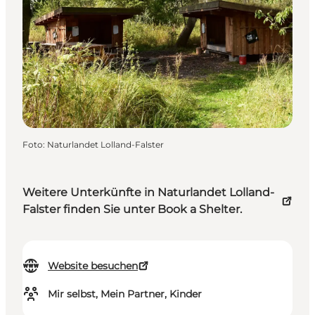
Foto
:
Naturlandet Lolland-Falster
Weitere Unterkünfte in Naturlandet Lolland-
Falster finden Sie unter Book a Shelter.
Website besuchen
Mir selbst, Mein Partner, Kinder