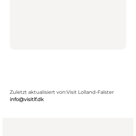
Zuletzt aktualisiert von:
Visit Lolland-Falster
info@visitlf.dk