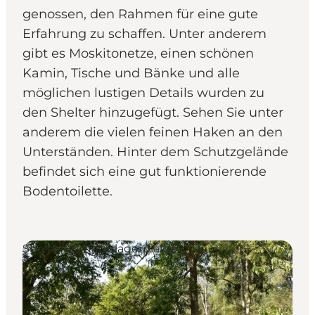
genossen, den Rahmen für eine gute
Erfahrung zu schaffen. Unter anderem
gibt es Moskitonetze, einen schönen
Kamin, Tische und Bänke und alle
möglichen lustigen Details wurden zu
den Shelter hinzugefügt. Sehen Sie unter
anderem die vielen feinen Haken an den
Unterständen. Hinter dem Schutzgelände
befindet sich eine gut funktionierende
Bodentoilette.
Shelters & Naturlagerplätze