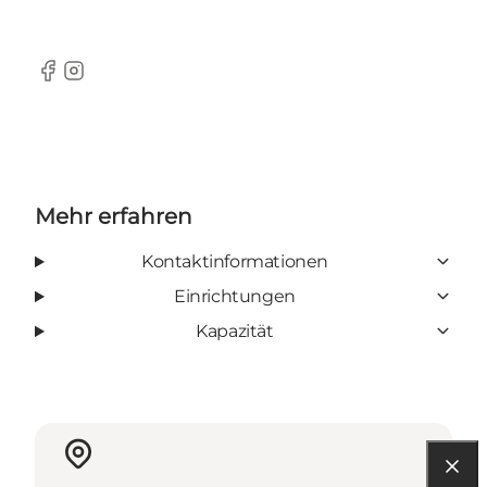
Facebook
Instagram
Mehr erfahren
Kontaktinformationen
Einrichtungen
Kapazität