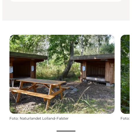
Foto
:
Naturlandet Lolland-Falster
Foto
: