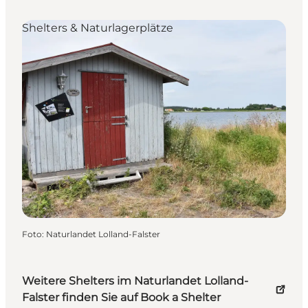
Shelters & Naturlagerplätze
Foto
:
Naturlandet Lolland-Falster
Weitere Shelters im Naturlandet Lolland-
Falster finden Sie auf Book a Shelter