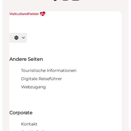
Sprache auswählen
Andere Seiten
Touristische Informationen
Digitale Reiseführer
Webzugang
Corporate
Kontakt