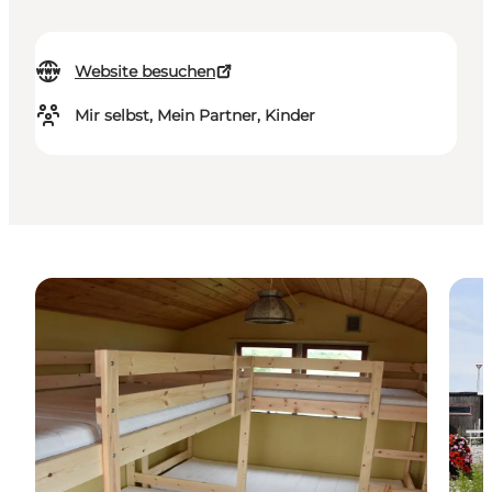
Website besuchen
Mir selbst, Mein Partner, Kinder