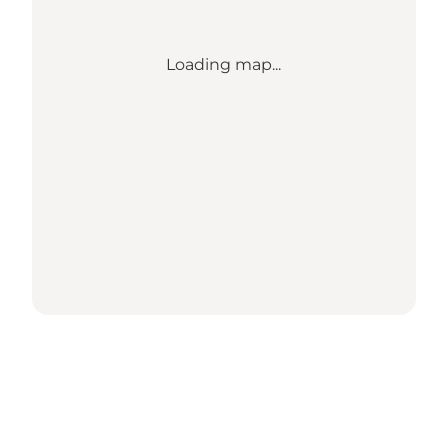
Loading map...