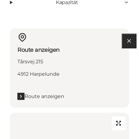
Kapazität
Route anzeigen
Tårsvej 215
4912 Harpelunde
Route anzeigen