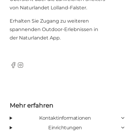
von Naturlandet Lolland-Falster.
Erhalten Sie Zugang zu weiteren
spannenden Outdoor-Erlebnissen in
der
Naturlandet App
.
Facebook
Instagram
Mehr erfahren
Kontaktinformationen
Einrichtungen