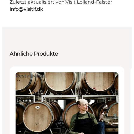
Zuletzt aktualisiert von:
Visit Lolland-Falster
info@visitlf.dk
Ähnliche Produkte
Restaurants