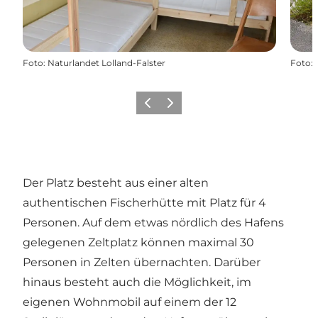
Foto
:
Naturlandet Lolland-Falster
Foto
:
Zurück
Weiter
Der Platz besteht aus einer alten
authentischen Fischerhütte mit Platz für 4
Personen. Auf dem etwas nördlich des Hafens
gelegenen Zeltplatz können maximal 30
Personen in Zelten übernachten. Darüber
hinaus besteht auch die Möglichkeit, im
eigenen Wohnmobil auf einem der 12