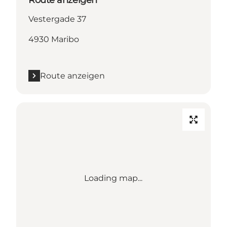
Vestergade 37
4930 Maribo
Route anzeigen
Loading map...