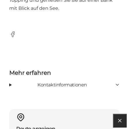
Topping und genießen Sie sie auf einer Bank
mit Blick auf den See.
Facebook
Mehr erfahren
Kontaktinformationen
Route anzeigen