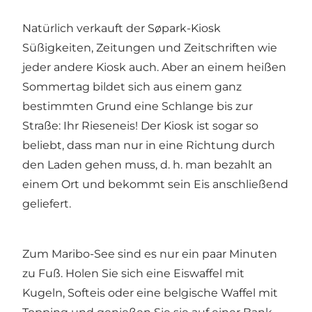
Natürlich verkauft der Søpark-Kiosk
Süßigkeiten, Zeitungen und Zeitschriften wie
jeder andere Kiosk auch. Aber an einem heißen
Sommertag bildet sich aus einem ganz
bestimmten Grund eine Schlange bis zur
Straße: Ihr Rieseneis! Der Kiosk ist sogar so
beliebt, dass man nur in eine Richtung durch
den Laden gehen muss, d. h. man bezahlt an
einem Ort und bekommt sein Eis anschließend
geliefert.
Zum Maribo-See sind es nur ein paar Minuten
zu Fuß. Holen Sie sich eine Eiswaffel mit
Kugeln, Softeis oder eine belgische Waffel mit