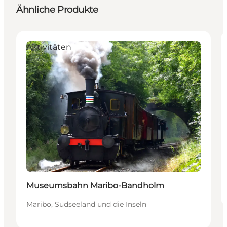
Ähnliche Produkte
Aktivitäten
Museumsbahn Maribo-Bandholm
Maribo, Südseeland und die Inseln