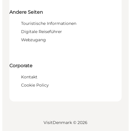
Andere Seiten
Touristische Informationen
Digitale Reiseführer
Webzugang
Corporate
Kontakt
Cookie Policy
VisitDenmark ©
2026