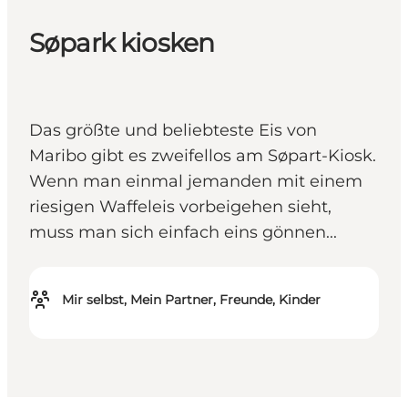
Søpark kiosken
Das größte und beliebteste Eis von
Maribo gibt es zweifellos am Søpart-Kiosk.
Wenn man einmal jemanden mit einem
riesigen Waffeleis vorbeigehen sieht,
muss man sich einfach eins gönnen...
Mir selbst, Mein Partner, Freunde, Kinder