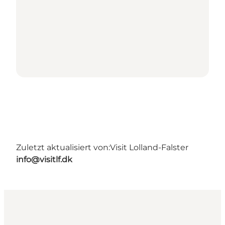
Zuletzt aktualisiert von:
Visit Lolland-Falster
info@visitlf.dk