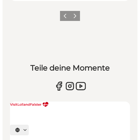
Zurück
Weiter
Teile deine Momente
Sprache auswählen