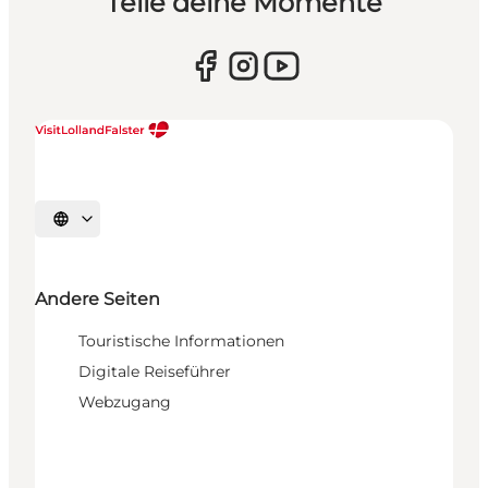
Teile deine Momente
Sprache auswählen
Andere Seiten
Touristische Informationen
Digitale Reiseführer
Webzugang