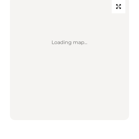
Loading map...