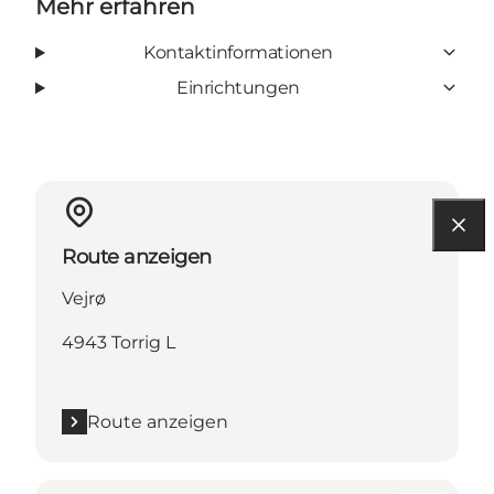
Mehr erfahren
Kontaktinformationen
Einrichtungen
Route anzeigen
Vejrø
4943 Torrig L
Route anzeigen