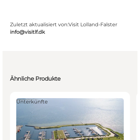
Zuletzt aktualisiert von:
Visit Lolland-Falster
info@visitlf.dk
Ähnliche Produkte
Unterkünfte