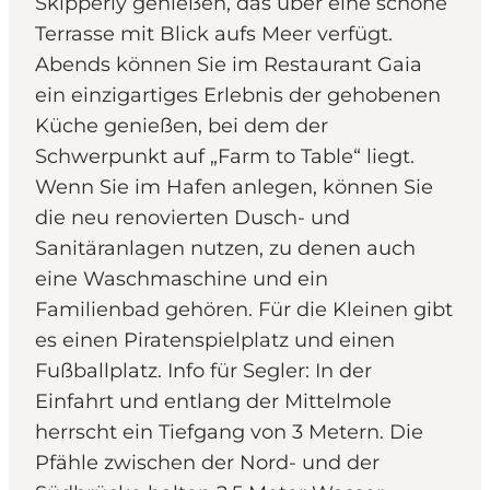
Skipperly genießen, das über eine schöne
Terrasse mit Blick aufs Meer verfügt.
Abends können Sie im Restaurant Gaia
ein einzigartiges Erlebnis der gehobenen
Küche genießen, bei dem der
Schwerpunkt auf „Farm to Table“ liegt.
Wenn Sie im Hafen anlegen, können Sie
die neu renovierten Dusch- und
Sanitäranlagen nutzen, zu denen auch
eine Waschmaschine und ein
Familienbad gehören. Für die Kleinen gibt
es einen Piratenspielplatz und einen
Fußballplatz. Info für Segler: In der
Einfahrt und entlang der Mittelmole
herrscht ein Tiefgang von 3 Metern. Die
Pfähle zwischen der Nord- und der