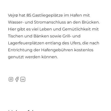
Vejrø hat 85 Gastliegeplätze im Hafen mit
Wasser- und Stromanschluss an den Brücken.
Hier gibt es viel Leben und Gemütlichkeit mit
Tischen und Bänken sowie Grill- und
Lagerfeuerplätzen entlang des Ufers, die nach
Entrichtung der Hafengebühren kostenlos
genutzt werden können.
Instagram
Facebook
LinkedIn