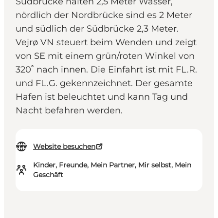
Südbrücke halten 2,5 Meter Wasser,
nördlich der Nordbrücke sind es 2 Meter
und südlich der Südbrücke 2,3 Meter.
Vejrø VN steuert beim Wenden und zeigt
von SE mit einem grün/roten Winkel von
320˚ nach innen. Die Einfahrt ist mit FL.R.
und FL.G. gekennzeichnet. Der gesamte
Hafen ist beleuchtet und kann Tag und
Nacht befahren werden.
Website besuchen
Kinder, Freunde, Mein Partner, Mir selbst, Mein
Geschäft