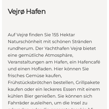
Vejrø Hafen
Auf Vejrø finden Sie 155 Hektar
Naturschönheit mit schönen Stränden
rundherum. Der Yachthafen Vejrø bietet
eine gemütliche Atmosphäre,
Veranstaltungen am Hafen, ein Hafencafé
und einen Hofladen. Hier können Sie
frisches Gemüse kaufen,
Frühstücksbrötchen bestellen, Grillpakete
kaufen oder ein leckeres Essen mit einem
kühlen Bier genießen. Sie können sich
Fahrräder ausleihen, um die Insel zu