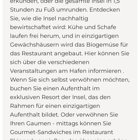
erkunden, oder die gesamte Insel in 1,5
Stunden zu Fuß umrunden. Entdecken
Sie, wie die Insel nachhaltig
bewirtschaftet wird: Kühe und Schafe
laufen frei herum, und in einzigartigen
Gewächshäusern wird das Biogemüse für
das Restaurant angebaut. Hier können Sie
sich über die verschiedenen
Veranstaltungen am Hafen informieren .
Wenn Sie sich selbst verwöhnen möchten,
buchen Sie einen Aufenthalt im
exklusiven Resort der Insel, das den
Rahmen für einen einzigartigen
Aufenthalt bildet. Oder verwöhnen Sie
Ihren Gaumen - mittags können Sie
Gourmet-Sandwiches im Restaurant