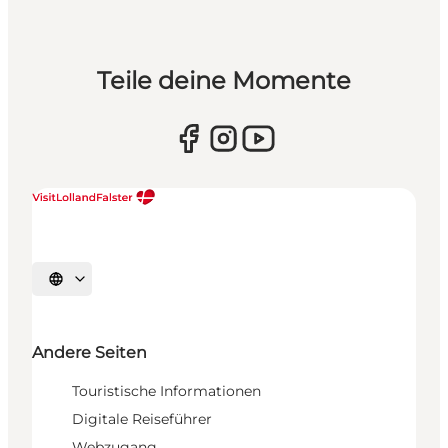
Teile deine Momente
Sprache auswählen
Andere Seiten
Touristische Informationen
Digitale Reiseführer
Webzugang