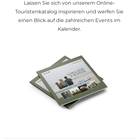
Lassen Sie sich von unserem
Online-
Touristenkatalog
inspirieren und werfen Sie
einen Blick auf die zahlreichen Events im
Kalender.