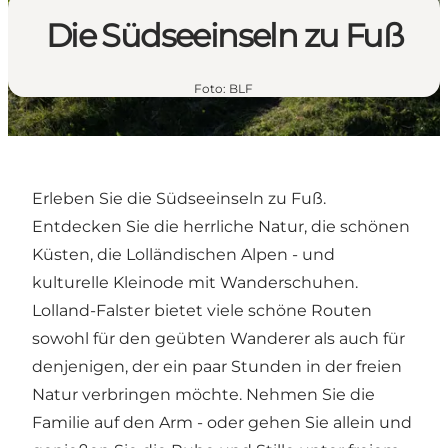
Die Südseeinseln zu Fuß
Foto
:
BLF
Erleben Sie die Südseeinseln zu Fuß
.
Entdecken Sie die
herrliche Natur, die schönen
Küsten
, die Lolländischen Alpen - und
kulturelle Kleinode
mit Wanderschuhen.
Lolland-Falster bietet viele schöne Routen
sowohl für den geübten Wanderer als auch für
denjenigen, der ein paar Stunden in der freien
Natur verbringen möchte. Nehmen Sie die
Familie auf den Arm - oder gehen Sie allein und