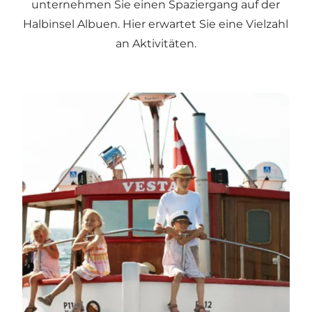
unternehmen Sie einen Spaziergang auf der
Halbinsel Albuen
. Hier erwartet Sie eine Vielzahl
an Aktivitäten.
Das Postboot