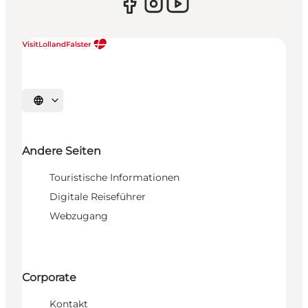
Sprache auswählen
Andere Seiten
Touristische Informationen
Digitale Reiseführer
Webzugang
Corporate
Kontakt