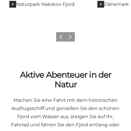
Naturpark Nakskov Fjord
Dänemarks 
Zurück
Weiter
Aktive Abenteuer in der
Natur
Machen Sie eine Fahrt mit dem
historischen
Ausflugsschiff
und genießen Sie den schönen
Fjord vom Wasser aus,
steigen Sie auf Ihr,
Fahrrad und fahren Sie den Fjord entlang
oder