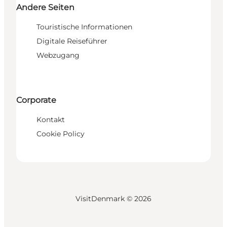
Andere Seiten
Touristische Informationen
Digitale Reiseführer
Webzugang
Corporate
Kontakt
Cookie Policy
VisitDenmark ©
2026