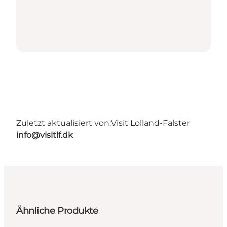
Zuletzt aktualisiert von:
Visit Lolland-Falster
info@visitlf.dk
Ähnliche Produkte