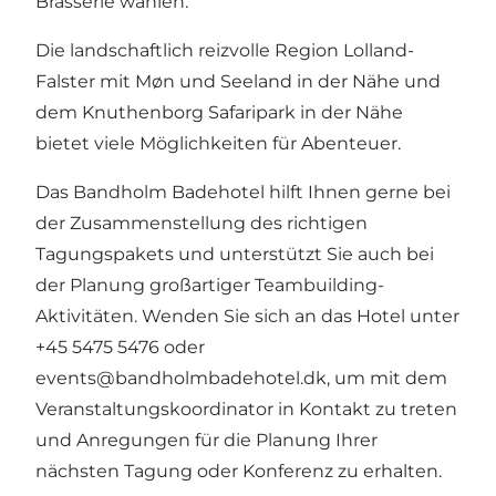
Brasserie wählen.
Die landschaftlich reizvolle Region Lolland-
Falster mit Møn und Seeland in der Nähe und
dem Knuthenborg Safaripark in der Nähe
bietet viele Möglichkeiten für Abenteuer.
Das Bandholm Badehotel hilft Ihnen gerne bei
der Zusammenstellung des richtigen
Tagungspakets und unterstützt Sie auch bei
der Planung großartiger Teambuilding-
Aktivitäten. Wenden Sie sich an das Hotel unter
+45 5475 5476 oder
events@bandholmbadehotel.dk, um mit dem
Veranstaltungskoordinator in Kontakt zu treten
und Anregungen für die Planung Ihrer
nächsten Tagung oder Konferenz zu erhalten.