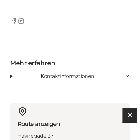
Facebook
Instagram
Mehr erfahren
Kontaktinformationen
Route anzeigen
Havnegade 37