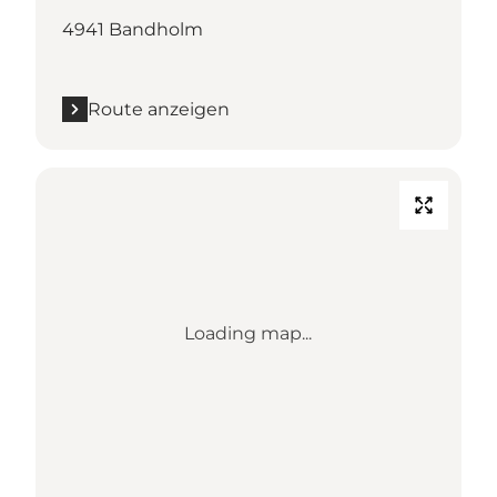
4941 Bandholm
Route anzeigen
Loading map...