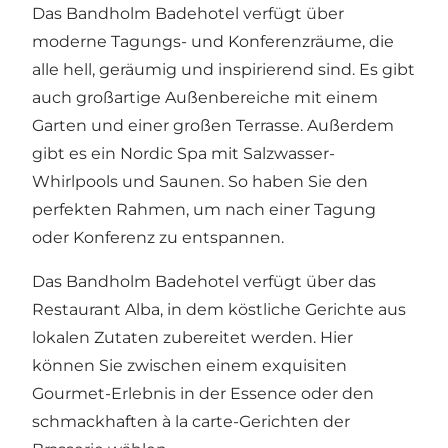
Das Bandholm Badehotel verfügt über
moderne Tagungs- und Konferenzräume, die
alle hell, geräumig und inspirierend sind. Es gibt
auch großartige Außenbereiche mit einem
Garten und einer großen Terrasse. Außerdem
gibt es ein Nordic Spa mit Salzwasser-
Whirlpools und Saunen. So haben Sie den
perfekten Rahmen, um nach einer Tagung
oder Konferenz zu entspannen.
Das Bandholm Badehotel verfügt über das
Restaurant Alba
, in dem köstliche Gerichte aus
lokalen Zutaten zubereitet werden. Hier
können Sie zwischen einem exquisiten
Gourmet-Erlebnis in der Essence oder den
schmackhaften à la carte-Gerichten der