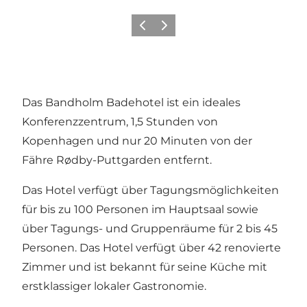
Zurück
Weiter
Das Bandholm Badehotel ist ein ideales
Konferenzzentrum, 1,5 Stunden von
Kopenhagen und nur 20 Minuten von der
Fähre Rødby-Puttgarden entfernt.
Das Hotel verfügt über Tagungsmöglichkeiten
für bis zu 100 Personen im Hauptsaal sowie
über Tagungs- und Gruppenräume für 2 bis 45
Personen. Das Hotel verfügt über 42 renovierte
Zimmer und ist bekannt für seine Küche mit
erstklassiger lokaler Gastronomie.