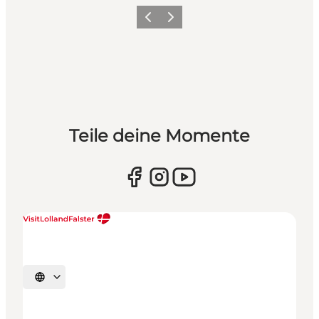
Zurück
Weiter
Teile deine Momente
Sprache auswählen