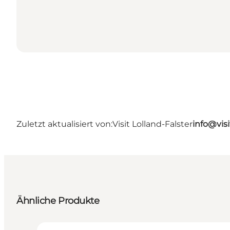
Zuletzt aktualisiert von:
Visit Lolland-Falster
info@visi
Ähnliche Produkte