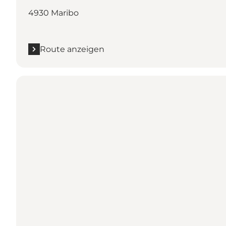
4930 Maribo
Route anzeigen