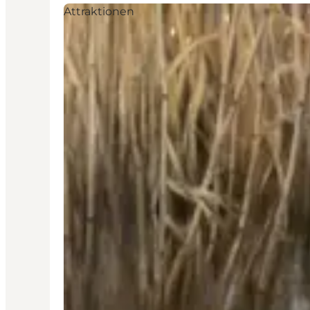
Attraktionen