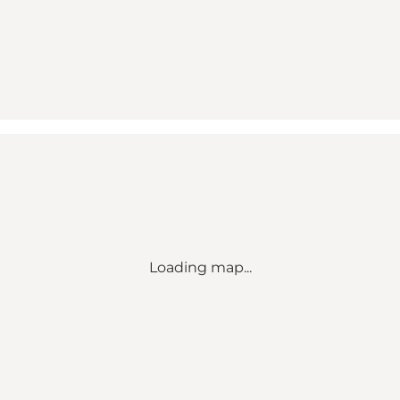
Loading map...