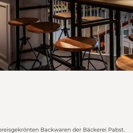
 preisgekrönten Backwaren der Bäckerei Pabst.