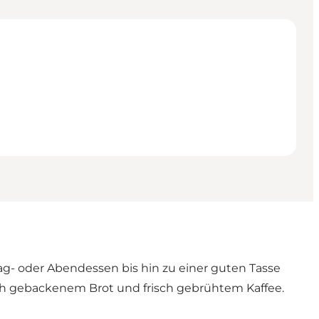
tag- oder Abendessen bis hin zu einer guten Tasse
ch gebackenem Brot und frisch gebrühtem Kaffee.