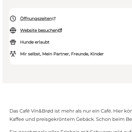
Öffnungszeiten
Website besuchen
Hunde erlaubt
Mir selbst, Mein Partner, Freunde, Kinder
Das Café Vin&Brød ist mehr als nur ein Café. Hier k
Kaffee und preisgekröntem Gebäck. Schon beim Bet