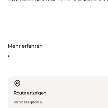
Mehr erfahren
Route anzeigen
Vendersgade 6