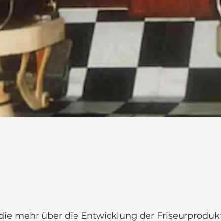
 die mehr über die Entwicklung der Friseurproduk