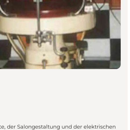
te, der Salongestaltung und der elektrischen