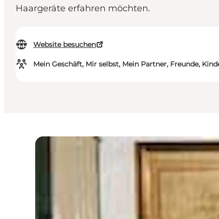
Haargeräte erfahren möchten.
Website besuchen
Mein Geschäft, Mir selbst, Mein Partner, Freunde, Kind