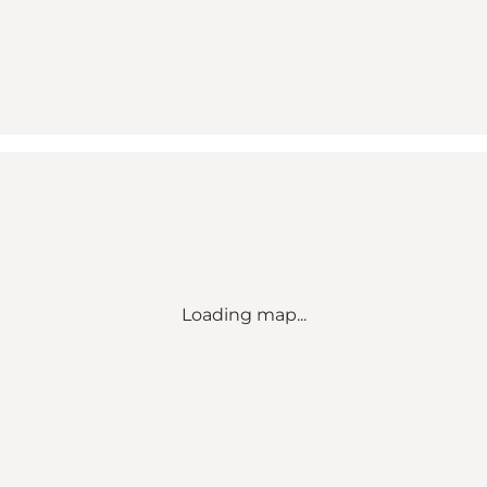
Loading map...