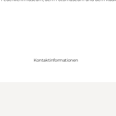
Kontaktinformationen