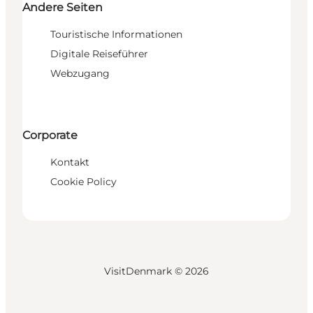
Andere Seiten
Touristische Informationen
Digitale Reiseführer
Webzugang
Corporate
Kontakt
Cookie Policy
VisitDenmark ©
2026