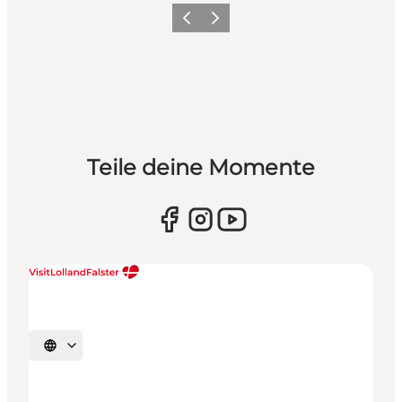
Zurück
Weiter
Teile deine Momente
Sprache auswählen