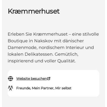
Kræmmerhuset
Erleben Sie Kræmmerhuset – eine stilvolle
Boutique in Nakskov mit dänischer
Damenmode, nordischem Interieur und
lokalen Delikatessen. Gemütlich,
inspirierend und voller Qualität.
Website besuchen
Freunde, Mein Partner, Mir selbst