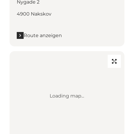
Nygade 2
4900 Nakskov
Route anzeigen
Loading map...