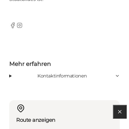
Facebook
Instagram
Mehr erfahren
Kontaktinformationen
Route anzeigen