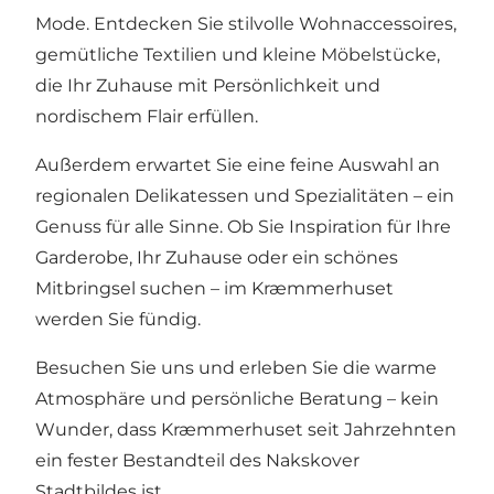
Mode. Entdecken Sie stilvolle Wohnaccessoires,
gemütliche Textilien und kleine Möbelstücke,
die Ihr Zuhause mit Persönlichkeit und
nordischem Flair erfüllen.
Außerdem erwartet Sie eine feine Auswahl an
regionalen Delikatessen und Spezialitäten – ein
Genuss für alle Sinne. Ob Sie Inspiration für Ihre
Garderobe, Ihr Zuhause oder ein schönes
Mitbringsel suchen – im Kræmmerhuset
werden Sie fündig.
Besuchen Sie uns und erleben Sie die warme
Atmosphäre und persönliche Beratung – kein
Wunder, dass Kræmmerhuset seit Jahrzehnten
ein fester Bestandteil des Nakskover
Stadtbildes ist.