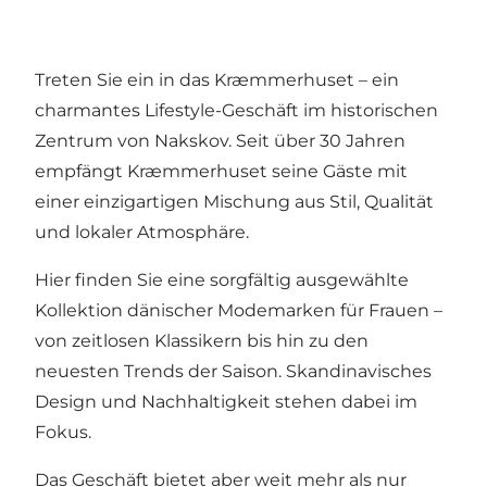
Treten Sie ein in das Kræmmerhuset – ein
charmantes Lifestyle-Geschäft im historischen
Zentrum von Nakskov. Seit über 30 Jahren
empfängt Kræmmerhuset seine Gäste mit
einer einzigartigen Mischung aus Stil, Qualität
und lokaler Atmosphäre.
Hier finden Sie eine sorgfältig ausgewählte
Kollektion dänischer Modemarken für Frauen –
von zeitlosen Klassikern bis hin zu den
neuesten Trends der Saison. Skandinavisches
Design und Nachhaltigkeit stehen dabei im
Fokus.
Das Geschäft bietet aber weit mehr als nur