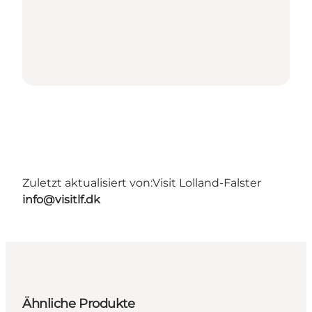
Zuletzt aktualisiert von:
Visit Lolland-Falster
info@visitlf.dk
Ähnliche Produkte