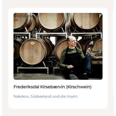
Restaurants
Frederiksdal Kirsebærvin (Kirschwein)
Nakskov, Südseeland und die Inseln