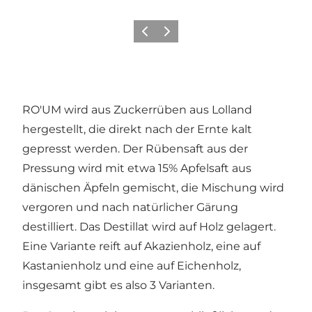
Zurück
Weiter
RO'UM wird aus Zuckerrüben aus Lolland
hergestellt, die direkt nach der Ernte kalt
gepresst werden. Der Rübensaft aus der
Pressung wird mit etwa 15% Apfelsaft aus
dänischen Äpfeln gemischt, die Mischung wird
vergoren und nach natürlicher Gärung
destilliert. Das Destillat wird auf Holz gelagert.
Eine Variante reift auf Akazienholz, eine auf
Kastanienholz und eine auf Eichenholz,
insgesamt gibt es also 3 Varianten.