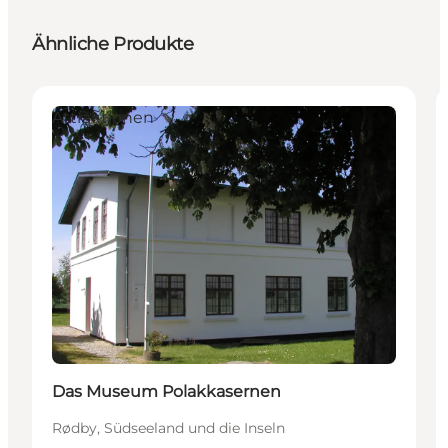
Ähnliche Produkte
Attraktionen
Das Museum Polakkasernen
Rødby, Südseeland und die Inseln