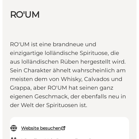
RO'UM
RO'UM ist eine brandneue und
einzigartige lolländische Spirituose, die
aus lolländischen Rüben hergestellt wird.
Sein Charakter ähnelt wahrscheinlich am
meisten dem von Whisky, Calvados und
Grappa, aber RO'UM hat seinen ganz
eigenen Geschmack, der ebenfalls neu in
der Welt der Spirituosen ist.
Website besuchen