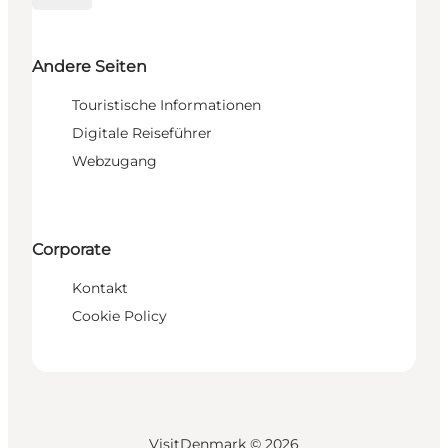
Andere Seiten
Touristische Informationen
Digitale Reiseführer
Webzugang
Corporate
Kontakt
Cookie Policy
VisitDenmark ©
2026