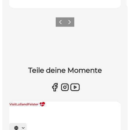
Zurück
Weiter
Teile deine Momente
Sprache auswählen