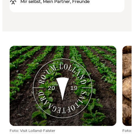
Mir selbst, Mein Partner, Freunde
Foto
:
Visit Lolland-Falster
Foto
: