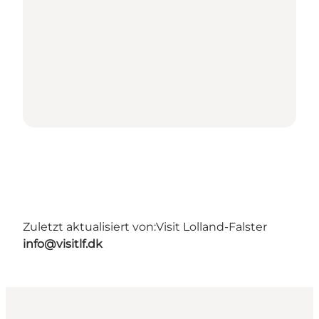
Zuletzt aktualisiert von:
Visit Lolland-Falster
info@visitlf.dk