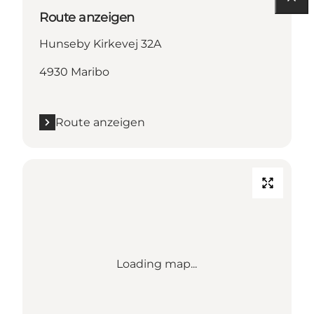
Route anzeigen
Hunseby Kirkevej 32A
4930 Maribo
Route anzeigen
Loading map...