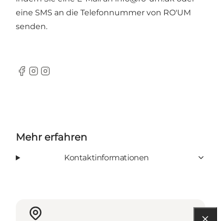
eine SMS an die Telefonnummer von RO'UM
senden.
Facebook
Instagram
Instagram
Mehr erfahren
Kontaktinformationen