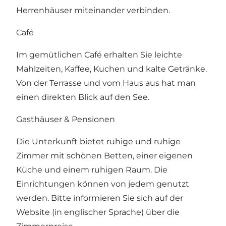
Herrenhäuser miteinander verbinden.
Café
Im gemütlichen Café erhalten Sie leichte
Mahlzeiten, Kaffee, Kuchen und kalte Getränke.
Von der Terrasse und vom Haus aus hat man
einen direkten Blick auf den See.
Gasthäuser & Pensionen
Die Unterkunft bietet ruhige und ruhige
Zimmer mit schönen Betten, einer eigenen
Küche und einem ruhigen Raum. Die
Einrichtungen können von jedem genutzt
werden. Bitte informieren Sie sich auf der
Website
(in englischer Sprache) über die