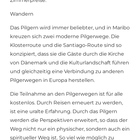
Zimmerpreise.
Wandern
Das Pilgern wird immer beliebter, und in Maribo
kreuzen sich zwei moderne Pilgerwege. Die
Klosterroute und die Santiago-Route sind so
konzipiert, dass sie die Gäste durch die Kirche
von Dänemark und die Kulturlandschaft führen
und gleichzeitig eine Verbindung zu anderen
Pilgerwegen in Europa herstellen.
Die Teilnahme an den Pilgerwegen ist für alle
kostenlos. Durch Reisen erneuert zu werden,
ist eine uralte Erfahrung. Durch das Pilgern
werden die Perspektiven erweitert, so dass der
Weg nicht nur ein physischer, sondern auch ein
spiritueller Weg ist. So viel wie möglich zu