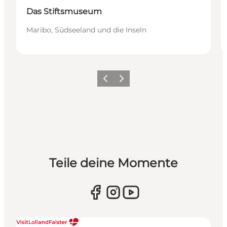
Das Stiftsmuseum
Maribo, Südseeland und die Inseln
Zurück
Weiter
Teile deine Momente