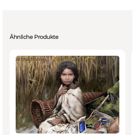
Ähnliche Produkte
Attraktionen