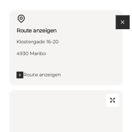
Route anzeigen
Klostergade 16-20
4930 Maribo
Route anzeigen