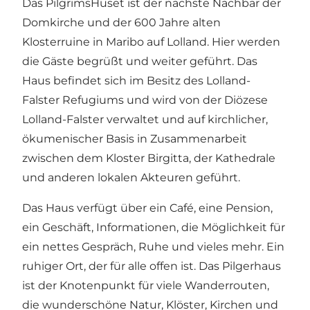
Das PilgrimsHuset ist der nächste Nachbar der
Domkirche
und der 600 Jahre alten
Klosterruine
in Maribo auf Lolland. Hier werden
die Gäste begrüßt und weiter geführt. Das
Haus befindet sich im Besitz des Lolland-
Falster Refugiums und wird von der Diözese
Lolland-Falster verwaltet und auf kirchlicher,
ökumenischer Basis in Zusammenarbeit
zwischen dem Kloster Birgitta, der Kathedrale
und anderen lokalen Akteuren geführt.
Das Haus verfügt über ein Café, eine Pension,
ein Geschäft, Informationen, die Möglichkeit für
ein nettes Gespräch, Ruhe und vieles mehr. Ein
ruhiger Ort, der für alle offen ist. Das Pilgerhaus
ist der Knotenpunkt für viele Wanderrouten,
die wunderschöne Natur, Klöster, Kirchen und