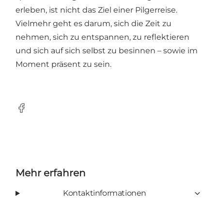
erleben, ist nicht das Ziel einer Pilgerreise.
Vielmehr geht es darum, sich die Zeit zu
nehmen, sich zu entspannen, zu reflektieren
und sich auf sich selbst zu besinnen – sowie im
Moment präsent zu sein.
Facebook
Mehr erfahren
Kontaktinformationen