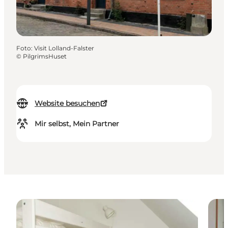
Foto
:
Visit Lolland-Falster
©
PilgrimsHuset
Website besuchen
Mir selbst, Mein Partner