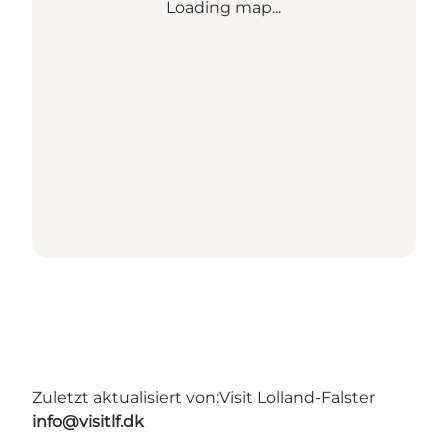
Loading map...
Zuletzt aktualisiert von:
Visit Lolland-Falster
info@visitlf.dk