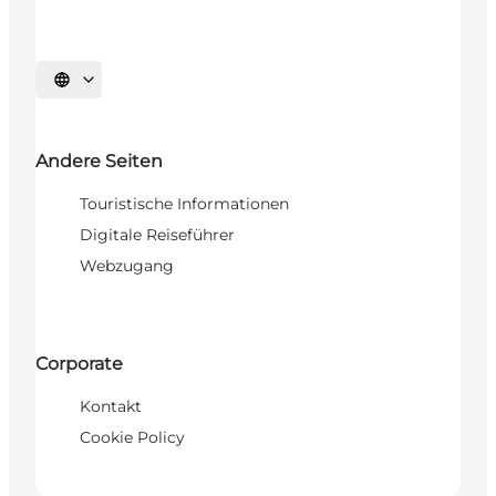
Sprache auswählen
Andere Seiten
Touristische Informationen
Digitale Reiseführer
Webzugang
Corporate
Kontakt
Cookie Policy