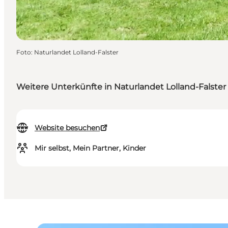
Foto
:
Naturlandet Lolland-Falster
Weitere Unterkünfte in Naturlandet Lolland-Falster 
Website besuchen
Mir selbst, Mein Partner, Kinder