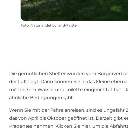
Foto
:
Naturlandet Lolland-Falster
Die gemütlichen Shelter wurden vom Bürgerverband 
der Luft liegt. Dann können Sie in das kleine ehe
mit heißem Wasser und Toilette eingerichtet hat. 
ähnliche Bedingungen gibt.
Wenn Sie mit der Fähre anreisen, sind es ungefähr 
das von April bis Oktober geöffnet ist. Derzeit gibt
Kragenæs nehmen.
Klicken Sie hier, um die Abfahr