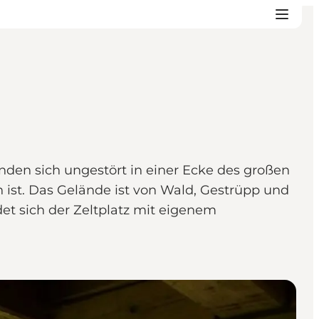
nden sich ungestört in einer Ecke des großen
 ist. Das Gelände ist von Wald, Gestrüpp und
et sich der Zeltplatz mit eigenem