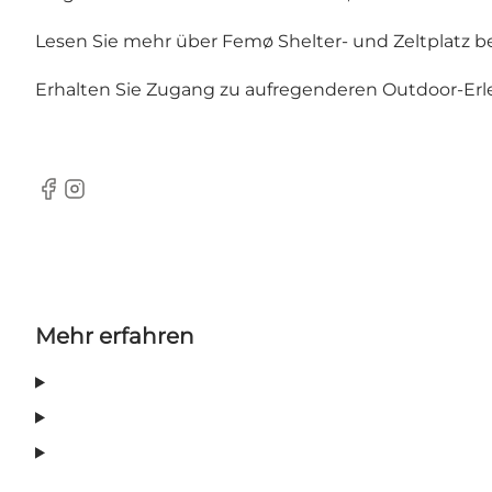
Lesen Sie mehr über Femø Shelter- und Zeltplatz b
Erhalten Sie Zugang zu aufregenderen Outdoor-Erl
Facebook
Instagram
Mehr erfahren