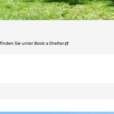
finden Sie unter Book a Shelter.